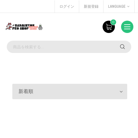
ログイン
新規登録
LANGUAGE
0
新着順