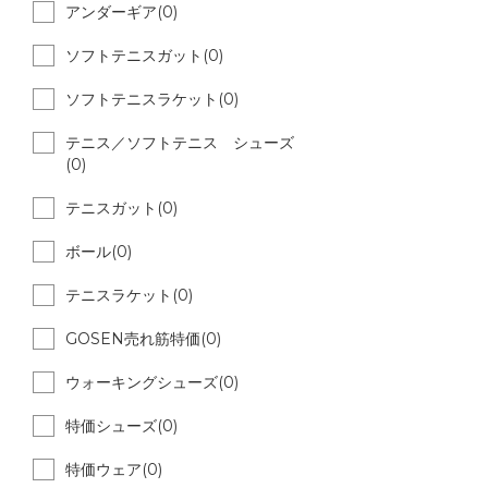
アンダーギア(0)
ソフトテニスガット(0)
ソフトテニスラケット(0)
テニス／ソフトテニス シューズ
(0)
テニスガット(0)
ボール(0)
テニスラケット(0)
GOSEN売れ筋特価(0)
ウォーキングシューズ(0)
特価シューズ(0)
特価ウェア(0)