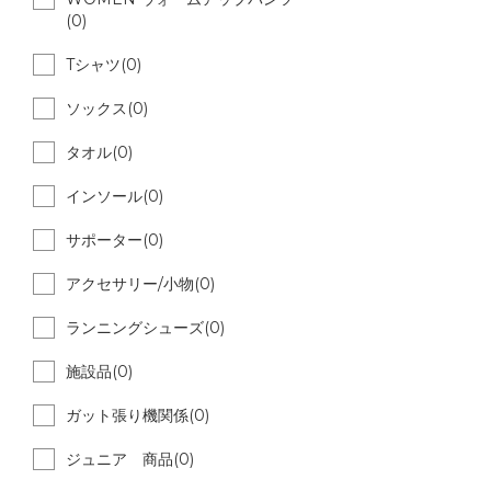
(0)
Tシャツ(0)
ソックス(0)
タオル(0)
インソール(0)
サポーター(0)
アクセサリー/小物(0)
ランニングシューズ(0)
施設品(0)
ガット張り機関係(0)
ジュニア 商品(0)