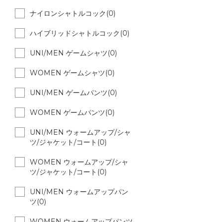
ナイロンシャトルコック(0)
ハイブリッドシャトルコック(0)
UNI/MEN ゲームシャツ(0)
WOMEN ゲームシャツ(0)
UNI/MEN ゲームパンツ(0)
WOMEN ゲームパンツ(0)
UNI/MEN ウォームアップ/シャ
ツ/ジャケット/コート(0)
WOMEN ウォームアップ/シャ
ツ/ジャケット/コート(0)
UNI/MEN ウォームアップパン
ツ(0)
WOMEN ウォームアップパンツ