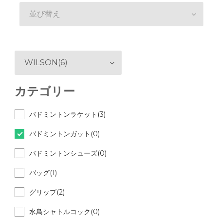
並び替え
WILSON(6)
カテゴリー
バドミントンラケット(3)
バドミントンガット(0)
バドミントンシューズ(0)
バッグ(1)
グリップ(2)
水鳥シャトルコック(0)