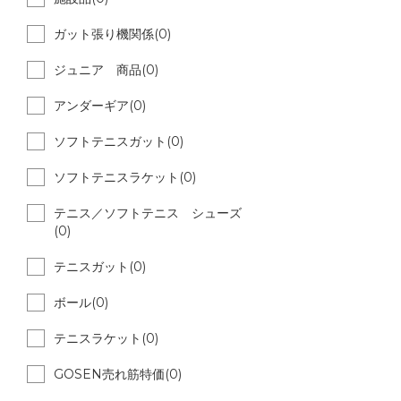
ガット張り機関係(0)
ジュニア 商品(0)
アンダーギア(0)
ソフトテニスガット(0)
ソフトテニスラケット(0)
テニス／ソフトテニス シューズ
(0)
テニスガット(0)
ボール(0)
テニスラケット(0)
GOSEN売れ筋特価(0)