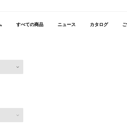
ム
すべての商品
ニュース
カタログ
ご