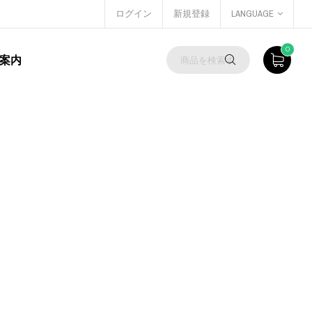
ログイン
新規登録
LANGUAGE
0
案内