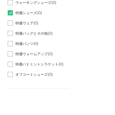
ウォーキングシューズ(0)
特価シューズ(0)
特価ウェア(0)
特価バッグとその他(0)
特価パンツ(0)
特価ウォームアップ(0)
特価バドミントンラケット(0)
オフコートシューズ(0)