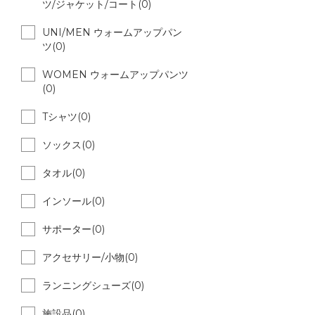
ツ/ジャケット/コート(0)
UNI/MEN ウォームアップパン
ツ(0)
WOMEN ウォームアップパンツ
(0)
Tシャツ(0)
ソックス(0)
タオル(0)
インソール(0)
サポーター(0)
アクセサリー/小物(0)
ランニングシューズ(0)
施設品(0)