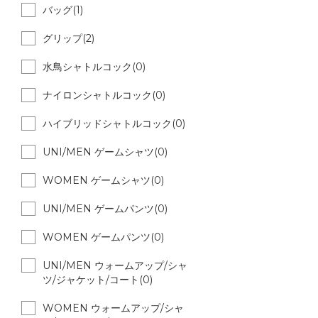
バッグ(1)
グリップ(2)
水鳥シャトルコック(0)
ナイロンシャトルコック(0)
ハイブリッドシャトルコック(0)
UNI/MEN ゲームシャツ(0)
WOMEN ゲームシャツ(0)
UNI/MEN ゲームパンツ(0)
WOMEN ゲームパンツ(0)
UNI/MEN ウォームアップ/シャ
ツ/ジャケット/コート(0)
WOMEN ウォームアップ/シャ