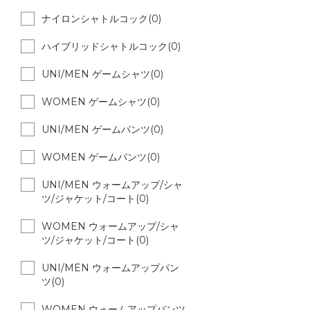
ナイロンシャトルコック(0)
ハイブリッドシャトルコック(0)
UNI/MEN ゲームシャツ(0)
WOMEN ゲームシャツ(0)
UNI/MEN ゲームパンツ(0)
WOMEN ゲームパンツ(0)
UNI/MEN ウォームアップ/シャ
ツ/ジャケット/コート(0)
WOMEN ウォームアップ/シャ
ツ/ジャケット/コート(0)
UNI/MEN ウォームアップパン
ツ(0)
WOMEN ウォームアップパンツ