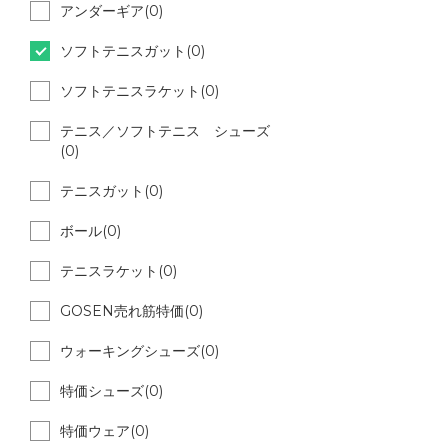
アンダーギア(0)
ソフトテニスガット(0)
ソフトテニスラケット(0)
テニス／ソフトテニス シューズ
(0)
テニスガット(0)
ボール(0)
テニスラケット(0)
GOSEN売れ筋特価(0)
ウォーキングシューズ(0)
特価シューズ(0)
特価ウェア(0)