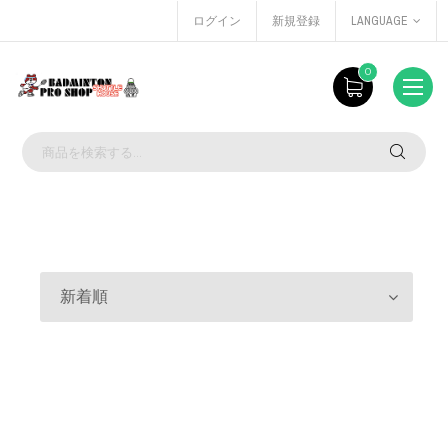
ログイン
新規登録
LANGUAGE
0
新着順