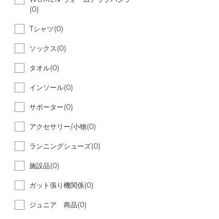
(0)
Tシャツ(0)
ソックス(0)
タオル(0)
インソール(0)
サポーター(0)
アクセサリー/小物(0)
ランニングシューズ(0)
施設品(0)
ガット張り機関係(0)
ジュニア 商品(0)