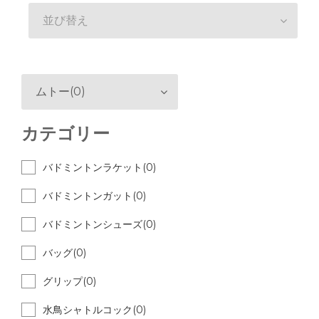
並び替え
ムトー(0)
カテゴリー
バドミントンラケット(0)
バドミントンガット(0)
バドミントンシューズ(0)
バッグ(0)
グリップ(0)
水鳥シャトルコック(0)