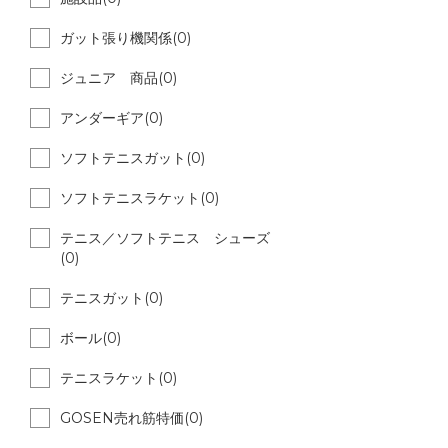
ガット張り機関係(0)
ジュニア 商品(0)
アンダーギア(0)
ソフトテニスガット(0)
ソフトテニスラケット(0)
テニス／ソフトテニス シューズ
(0)
テニスガット(0)
ボール(0)
テニスラケット(0)
GOSEN売れ筋特価(0)