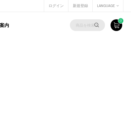
ログイン
新規登録
LANGUAGE
0
案内