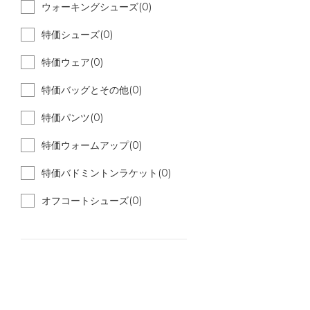
ウォーキングシューズ(0)
特価シューズ(0)
特価ウェア(0)
特価バッグとその他(0)
特価パンツ(0)
特価ウォームアップ(0)
特価バドミントンラケット(0)
オフコートシューズ(0)