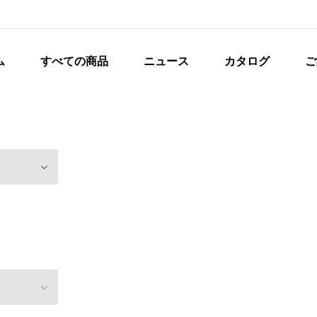
ム
すべての商品
ニュース
カタログ
ご