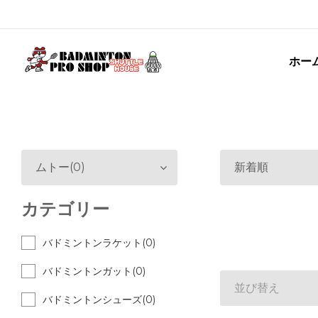
ホー
ムトー(0)
新着順
カテゴリー
バドミントンラケット(0)
バドミントンガット(0)
並び替え
バドミントンシューズ(0)