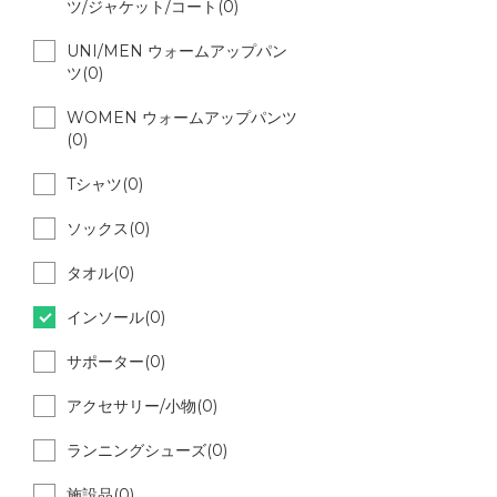
ツ/ジャケット/コート(0)
UNI/MEN ウォームアップパン
ツ(0)
WOMEN ウォームアップパンツ
(0)
Tシャツ(0)
ソックス(0)
タオル(0)
インソール(0)
サポーター(0)
アクセサリー/小物(0)
ランニングシューズ(0)
施設品(0)