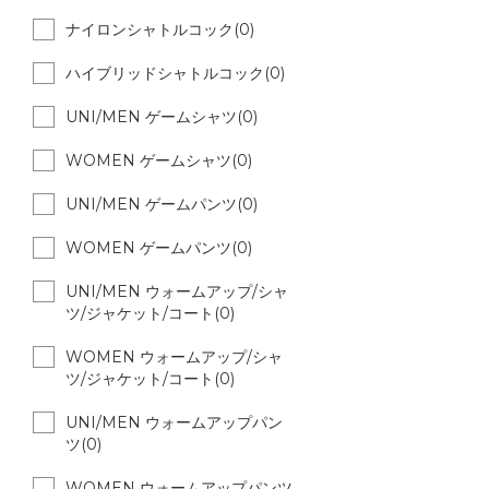
ナイロンシャトルコック(0)
ハイブリッドシャトルコック(0)
UNI/MEN ゲームシャツ(0)
WOMEN ゲームシャツ(0)
UNI/MEN ゲームパンツ(0)
WOMEN ゲームパンツ(0)
UNI/MEN ウォームアップ/シャ
ツ/ジャケット/コート(0)
WOMEN ウォームアップ/シャ
ツ/ジャケット/コート(0)
UNI/MEN ウォームアップパン
ツ(0)
WOMEN ウォームアップパンツ