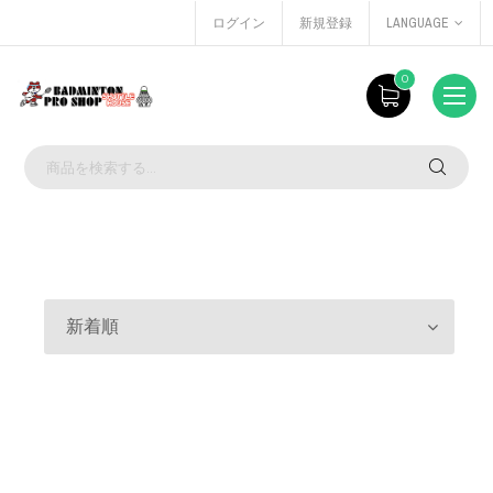
ログイン
新規登録
LANGUAGE
0
新着順