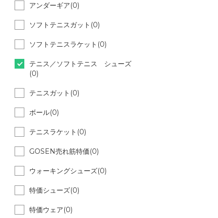
アンダーギア(0)
ソフトテニスガット(0)
ソフトテニスラケット(0)
テニス／ソフトテニス シューズ
(0)
テニスガット(0)
ボール(0)
テニスラケット(0)
GOSEN売れ筋特価(0)
ウォーキングシューズ(0)
特価シューズ(0)
特価ウェア(0)