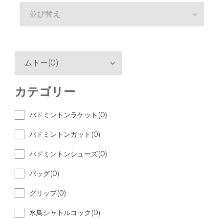
並び替え
ムトー(0)
カテゴリー
バドミントンラケット(0)
バドミントンガット(0)
バドミントンシューズ(0)
バッグ(0)
グリップ(0)
水鳥シャトルコック(0)