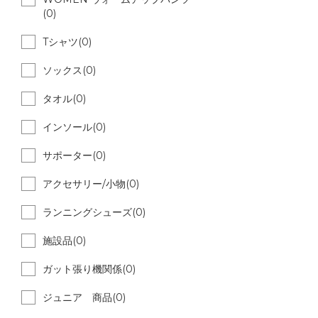
(0)
Tシャツ(0)
ソックス(0)
タオル(0)
インソール(0)
サポーター(0)
アクセサリー/小物(0)
ランニングシューズ(0)
施設品(0)
ガット張り機関係(0)
ジュニア 商品(0)