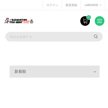
ログイン
新規登録
LANGUAGE
0
新着順