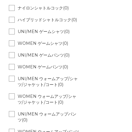
ナイロンシャトルコック(0)
ハイブリッドシャトルコック(0)
UNI/MEN ゲームシャツ(0)
WOMEN ゲームシャツ(0)
UNI/MEN ゲームパンツ(0)
WOMEN ゲームパンツ(0)
UNI/MEN ウォームアップ/シャ
ツ/ジャケット/コート(0)
WOMEN ウォームアップ/シャ
ツ/ジャケット/コート(0)
UNI/MEN ウォームアップパン
ツ(0)
WOMEN ウォームアップパンツ