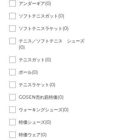
アンダーギア(0)
ソフトテニスガット(0)
ソフトテニスラケット(0)
テニス／ソフトテニス シューズ
(0)
テニスガット(0)
ボール(0)
テニスラケット(0)
GOSEN売れ筋特価(0)
ウォーキングシューズ(0)
特価シューズ(0)
特価ウェア(0)