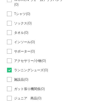
(0)
Tシャツ(0)
ソックス(0)
タオル(0)
インソール(0)
サポーター(0)
アクセサリー/小物(0)
ランニングシューズ(0)
施設品(0)
ガット張り機関係(0)
ジュニア 商品(0)