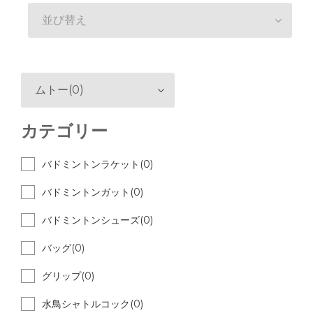
並び替え
ムトー(0)
カテゴリー
バドミントンラケット(0)
バドミントンガット(0)
バドミントンシューズ(0)
バッグ(0)
グリップ(0)
水鳥シャトルコック(0)