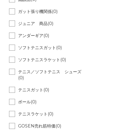
ガット張り機関係(0)
ジュニア 商品(0)
アンダーギア(0)
ソフトテニスガット(0)
ソフトテニスラケット(0)
テニス／ソフトテニス シューズ
(0)
テニスガット(0)
ボール(0)
テニスラケット(0)
GOSEN売れ筋特価(0)