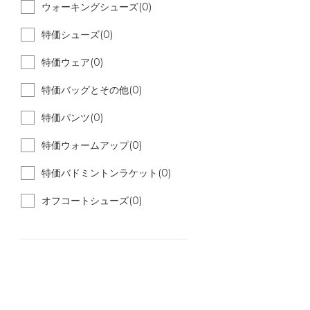
ウォーキングシューズ(0)
特価シューズ(0)
特価ウェア(0)
特価バッグとその他(0)
特価パンツ(0)
特価ウォームアップ(0)
特価バドミントンラケット(0)
オフコートシューズ(0)