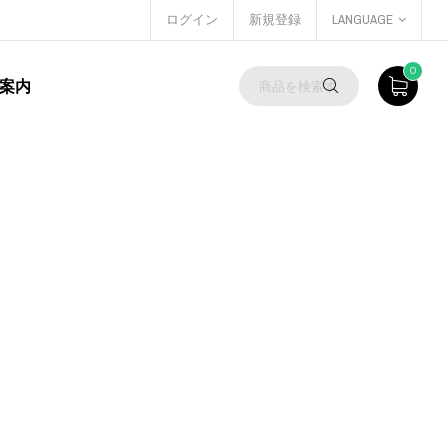
ログイン
新規登録
LANGUAGE
0
案内