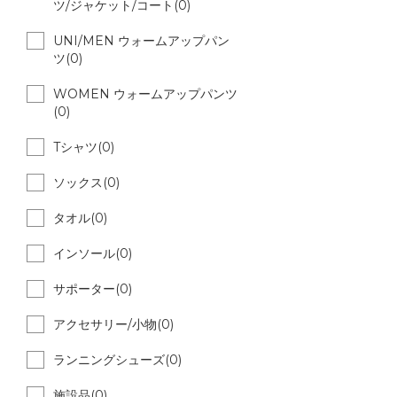
ツ/ジャケット/コート(0)
UNI/MEN ウォームアップパン
ツ(0)
WOMEN ウォームアップパンツ
(0)
Tシャツ(0)
ソックス(0)
タオル(0)
インソール(0)
サポーター(0)
アクセサリー/小物(0)
ランニングシューズ(0)
施設品(0)