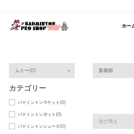
ホー
ムトー(0)
新着順
カテゴリー
バドミントンラケット(0)
バドミントンガット(0)
並び替え
バドミントンシューズ(0)