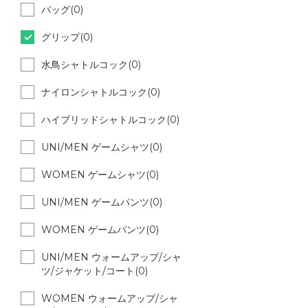
バッグ(0)
グリップ(0)
水鳥シャトルコック(0)
ナイロンシャトルコック(0)
ハイブリッドシャトルコック(0)
UNI/MEN ゲームシャツ(0)
WOMEN ゲームシャツ(0)
UNI/MEN ゲームパンツ(0)
WOMEN ゲームパンツ(0)
UNI/MEN ウォームアップ/シャ
ツ/ジャケット/コート(0)
WOMEN ウォームアップ/シャ