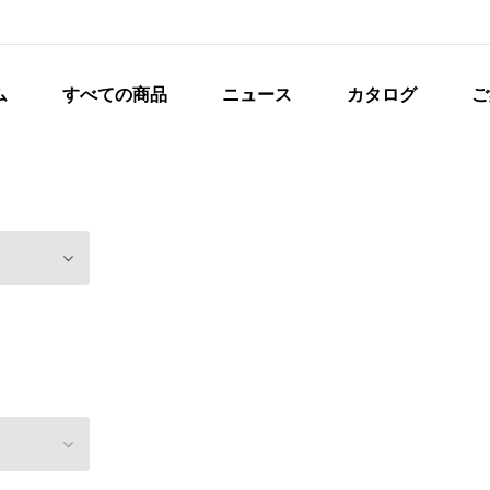
ム
すべての商品
ニュース
カタログ
ご