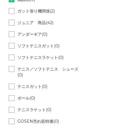
ガット張り機関係(2)
ジュニア 商品(42)
アンダーギア(0)
ソフトテニスガット(0)
ソフトテニスラケット(0)
テニス／ソフトテニス シューズ
(0)
テニスガット(0)
ボール(0)
テニスラケット(0)
GOSEN売れ筋特価(0)