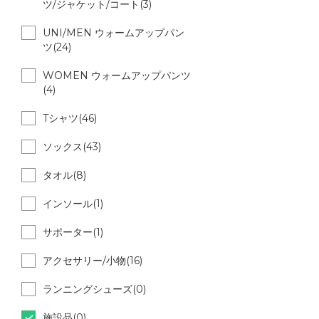
ツ/ジャケット/コート(3)
UNI/MEN ウォームアップパン
ツ(24)
WOMEN ウォームアップパンツ
(4)
Tシャツ(46)
ソックス(43)
タオル(8)
インソール(1)
サポーター(1)
アクセサリー/小物(16)
ランニングシューズ(0)
施設品(0)