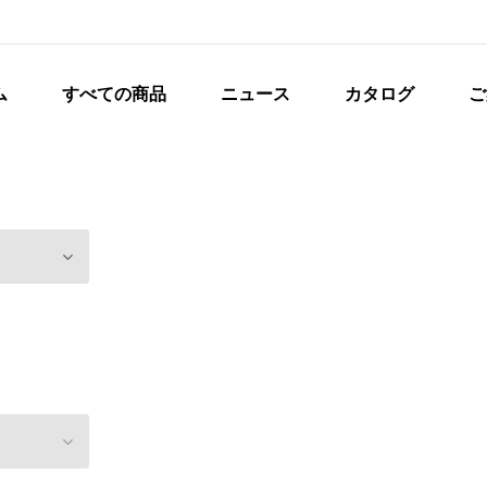
ム
すべての商品
ニュース
カタログ
ご