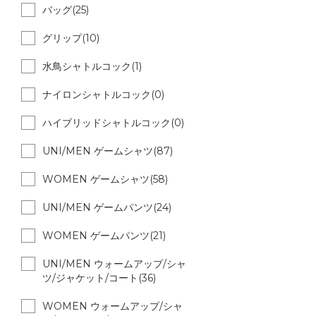
バッグ(25)
グリップ(10)
水鳥シャトルコック(1)
ナイロンシャトルコック(0)
ハイブリッドシャトルコック(0)
UNI/MEN ゲームシャツ(87)
WOMEN ゲームシャツ(58)
UNI/MEN ゲームパンツ(24)
WOMEN ゲームパンツ(21)
UNI/MEN ウォームアップ/シャ
ツ/ジャケット/コート(36)
WOMEN ウォームアップ/シャ