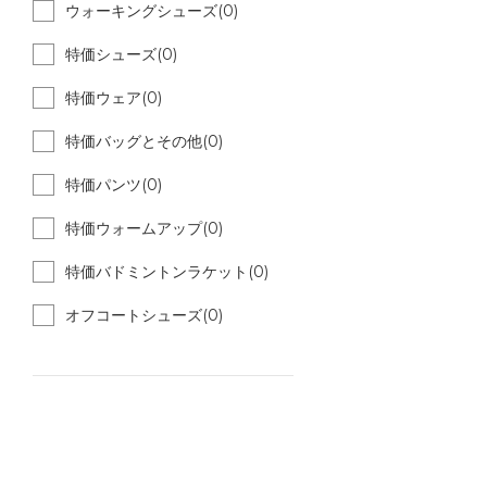
ウォーキングシューズ(0)
特価シューズ(0)
特価ウェア(0)
特価バッグとその他(0)
特価パンツ(0)
特価ウォームアップ(0)
特価バドミントンラケット(0)
オフコートシューズ(0)