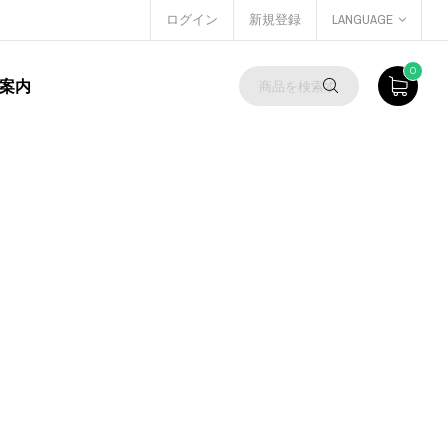
ログイン
新規登録
LANGUAGE
0
案内