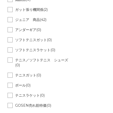
ガット張り機関係(2)
ジュニア 商品(42)
アンダーギア(0)
ソフトテニスガット(0)
ソフトテニスラケット(0)
テニス／ソフトテニス シューズ
(0)
テニスガット(0)
ボール(0)
テニスラケット(0)
GOSEN売れ筋特価(0)