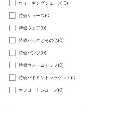
ウォーキングシューズ(0)
特価シューズ(0)
特価ウェア(0)
特価バッグとその他(0)
特価パンツ(0)
特価ウォームアップ(0)
特価バドミントンラケット(0)
オフコートシューズ(0)