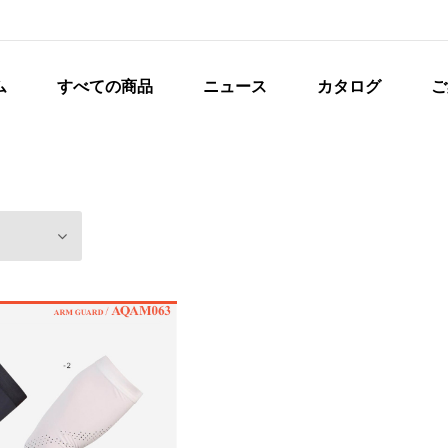
ム
すべての商品
ニュース
カタログ
ご