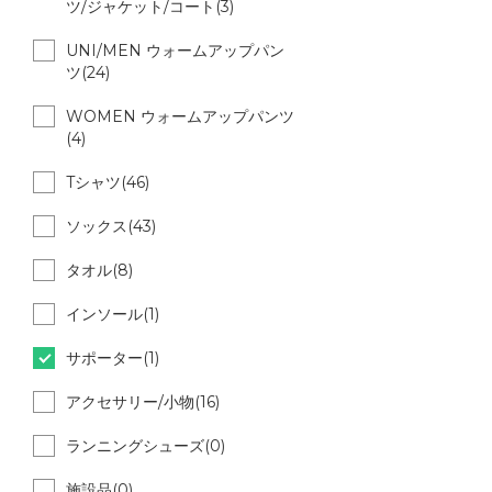
ツ/ジャケット/コート(3)
UNI/MEN ウォームアップパン
ツ(24)
WOMEN ウォームアップパンツ
(4)
Tシャツ(46)
ソックス(43)
タオル(8)
インソール(1)
サポーター(1)
アクセサリー/小物(16)
ランニングシューズ(0)
施設品(0)