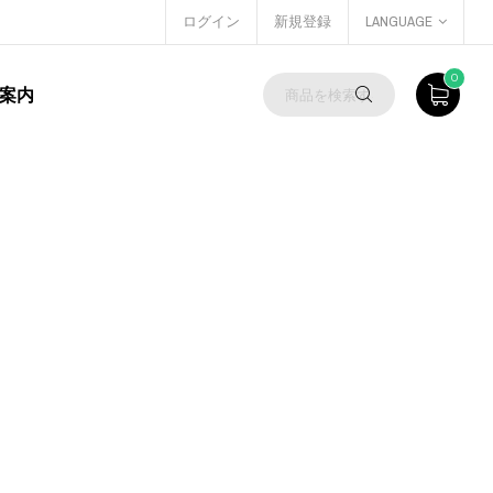
ログイン
新規登録
LANGUAGE
0
案内