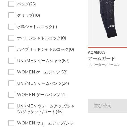
バッグ(25)
グリップ(10)
水鳥シャトルコック(1)
ナイロンシャトルコック(0)
ハイブリッドシャトルコック(0)
AQAM063
アームガード
UNI/MEN ゲームシャツ(87)
,
サポーター
リーニン
WOMEN ゲームシャツ(58)
UNI/MEN ゲームパンツ(24)
WOMEN ゲームパンツ(21)
並び替え
UNI/MEN ウォームアップ/シャ
ツ/ジャケット/コート(36)
WOMEN ウォームアップ/シャ