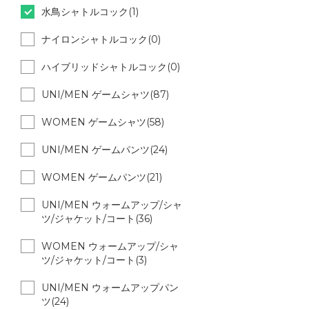
水鳥シャトルコック(1)
ナイロンシャトルコック(0)
ハイブリッドシャトルコック(0)
UNI/MEN ゲームシャツ(87)
WOMEN ゲームシャツ(58)
UNI/MEN ゲームパンツ(24)
WOMEN ゲームパンツ(21)
UNI/MEN ウォームアップ/シャ
ツ/ジャケット/コート(36)
WOMEN ウォームアップ/シャ
ツ/ジャケット/コート(3)
UNI/MEN ウォームアップパン
ツ(24)