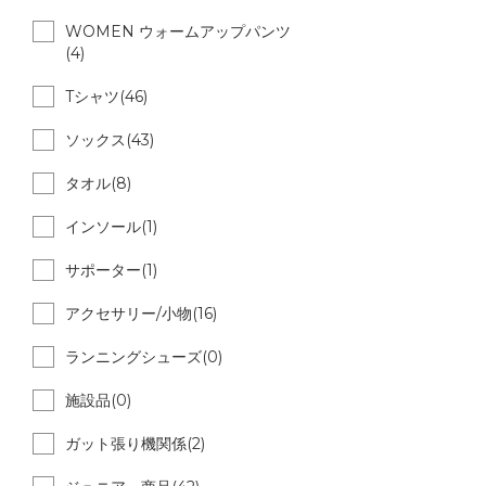
WOMEN ウォームアップパンツ
(4)
Tシャツ(46)
ソックス(43)
タオル(8)
インソール(1)
サポーター(1)
アクセサリー/小物(16)
ランニングシューズ(0)
施設品(0)
ガット張り機関係(2)