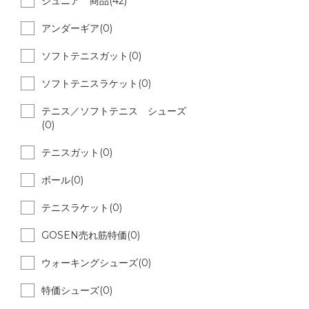
ジュニア 商品(42)
アンダーギア(0)
ソフトテニスガット(0)
ソフトテニスラケット(0)
テニス／ソフトテニス シューズ
(0)
テニスガット(0)
ボール(0)
テニスラケット(0)
GOSEN売れ筋特価(0)
ウォーキングシューズ(0)
特価シューズ(0)