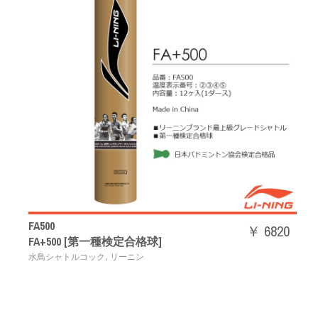
FA500
￥ 6820
FA+500 [第一種検定合格球]
,
水鳥シャトルコック
リーニン