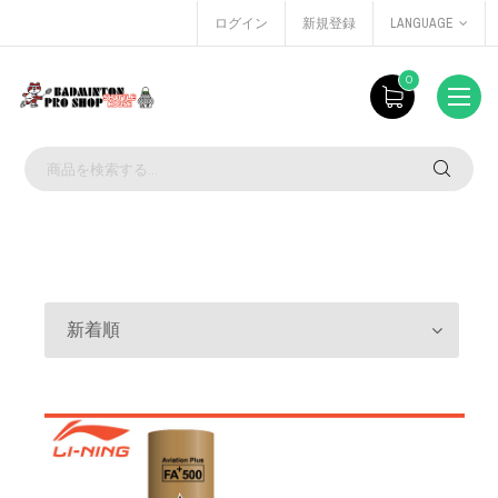
ログイン
新規登録
LANGUAGE
0
新着順