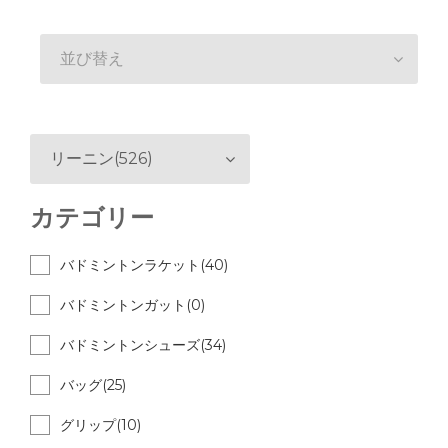
並び替え
リーニン(526)
カテゴリー
バドミントンラケット(40)
バドミントンガット(0)
バドミントンシューズ(34)
バッグ(25)
グリップ(10)