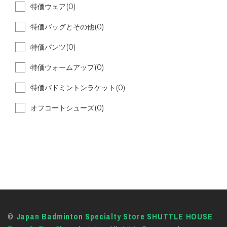
特価ウェア(0)
特価バッグとその他(0)
特価パンツ(0)
特価ウォームアップ(0)
特価バドミントンラケット(0)
オフコートシューズ(0)
©
Japan Badminton Specialty Store SHUTTLE HOUSE