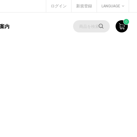
ログイン
新規登録
LANGUAGE
0
案内