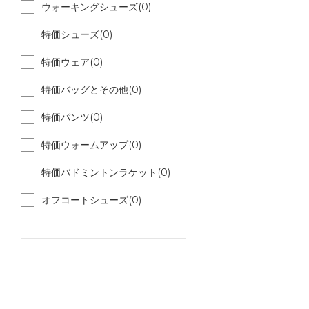
ウォーキングシューズ(0)
特価シューズ(0)
特価ウェア(0)
特価バッグとその他(0)
特価パンツ(0)
特価ウォームアップ(0)
特価バドミントンラケット(0)
オフコートシューズ(0)