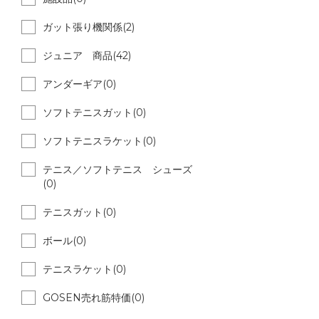
ガット張り機関係(2)
ジュニア 商品(42)
アンダーギア(0)
ソフトテニスガット(0)
ソフトテニスラケット(0)
テニス／ソフトテニス シューズ
(0)
テニスガット(0)
ボール(0)
テニスラケット(0)
GOSEN売れ筋特価(0)