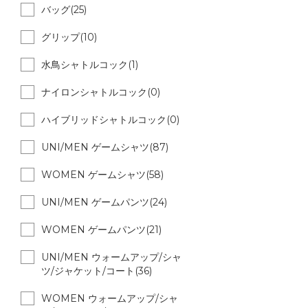
バッグ(25)
グリップ(10)
水鳥シャトルコック(1)
ナイロンシャトルコック(0)
ハイブリッドシャトルコック(0)
UNI/MEN ゲームシャツ(87)
WOMEN ゲームシャツ(58)
UNI/MEN ゲームパンツ(24)
WOMEN ゲームパンツ(21)
UNI/MEN ウォームアップ/シャ
ツ/ジャケット/コート(36)
WOMEN ウォームアップ/シャ