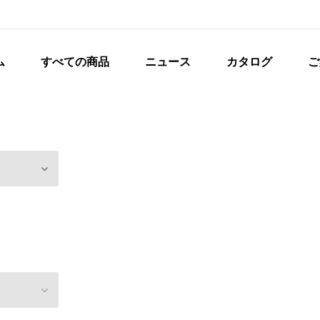
ム
すべての商品
ニュース
カタログ
ご