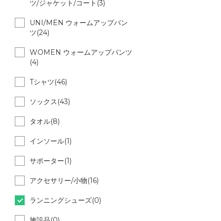
ツ/ジャケット/コート(3)
UNI/MEN ウォームアップパン
ツ(24)
WOMEN ウォームアップパンツ
(4)
Tシャツ(46)
ソックス(43)
タオル(8)
インソール(1)
サポーター(1)
アクセサリー/小物(16)
ランニングシューズ(0)
施設品(0)