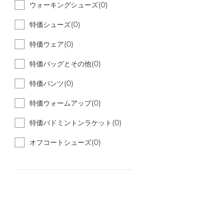
ウォーキングシューズ(0)
特価シューズ(0)
特価ウェア(0)
特価バッグとその他(0)
特価パンツ(0)
特価ウォームアップ(0)
特価バドミントンラケット(0)
オフコートシューズ(0)