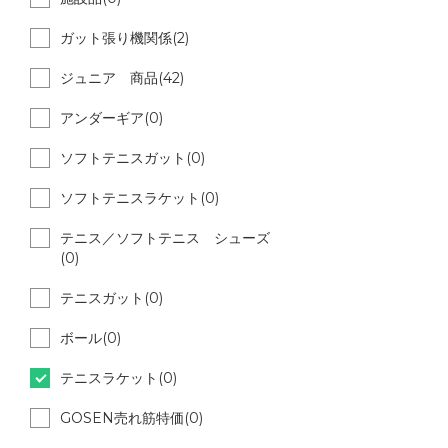
ガット張り機関係(2)
ジュニア 商品(42)
アンダーギア(0)
ソフトテニスガット(0)
ソフトテニスラケット(0)
テニス／ソフトテニス シューズ
(0)
テニスガット(0)
ボール(0)
テニスラケット(0)
GOSEN売れ筋特価(0)