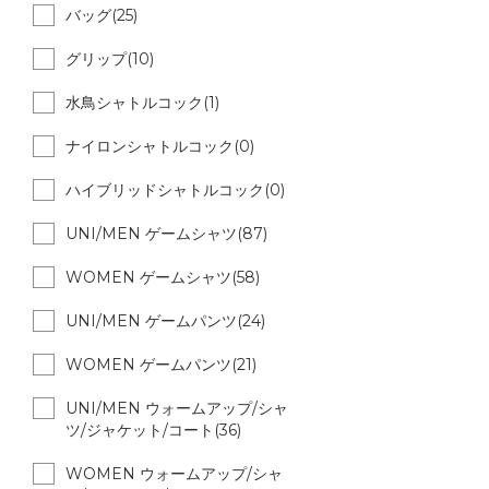
バッグ(25)
グリップ(10)
水鳥シャトルコック(1)
ナイロンシャトルコック(0)
ハイブリッドシャトルコック(0)
UNI/MEN ゲームシャツ(87)
WOMEN ゲームシャツ(58)
UNI/MEN ゲームパンツ(24)
WOMEN ゲームパンツ(21)
UNI/MEN ウォームアップ/シャ
ツ/ジャケット/コート(36)
WOMEN ウォームアップ/シャ