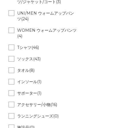
ツ/ジャケット/コート(3)
UNI/MEN ウォームアップパン
ツ(24)
WOMEN ウォームアップパンツ
(4)
Tシャツ(46)
ソックス(43)
タオル(8)
インソール(1)
サポーター(1)
アクセサリー/小物(16)
ランニングシューズ(0)
施設品(0)