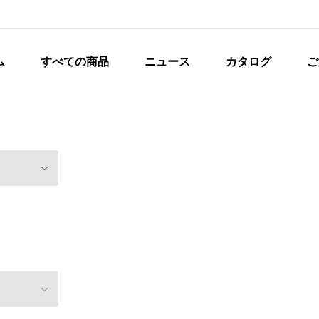
ム
すべての商品
ニュース
カタログ
ご