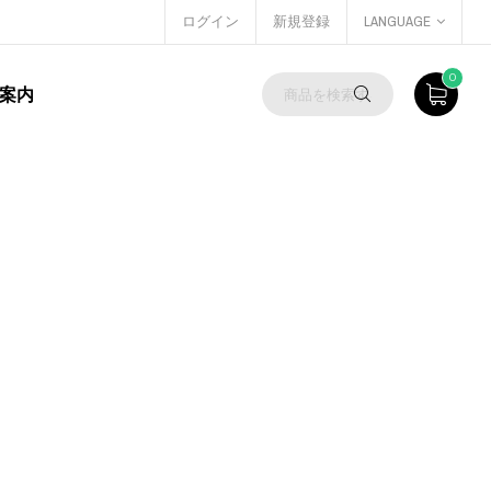
ログイン
新規登録
LANGUAGE
0
案内