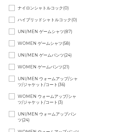
ナイロンシャトルコック(0)
ハイブリッドシャトルコック(0)
UNI/MEN ゲームシャツ(87)
WOMEN ゲームシャツ(58)
UNI/MEN ゲームパンツ(24)
WOMEN ゲームパンツ(21)
UNI/MEN ウォームアップ/シャ
ツ/ジャケット/コート(36)
WOMEN ウォームアップ/シャ
ツ/ジャケット/コート(3)
UNI/MEN ウォームアップパン
ツ(24)
WOMEN ウォームアップパンツ