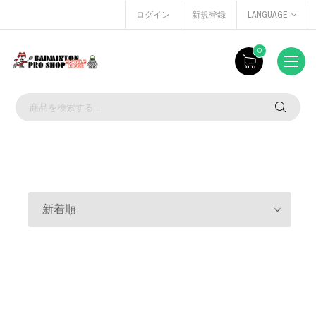
ログイン
新規登録
LANGUAGE
0
新着順