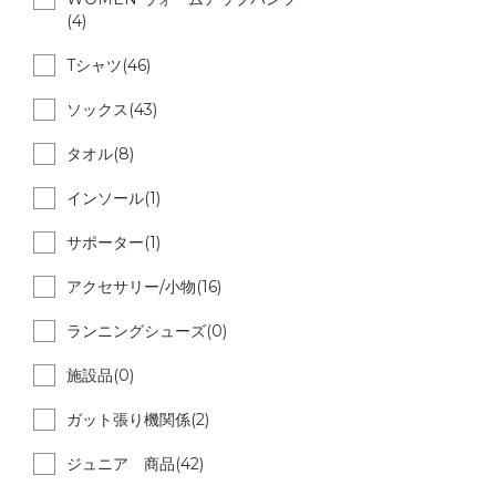
(4)
Tシャツ(46)
ソックス(43)
タオル(8)
インソール(1)
サポーター(1)
アクセサリー/小物(16)
ランニングシューズ(0)
施設品(0)
ガット張り機関係(2)
ジュニア 商品(42)