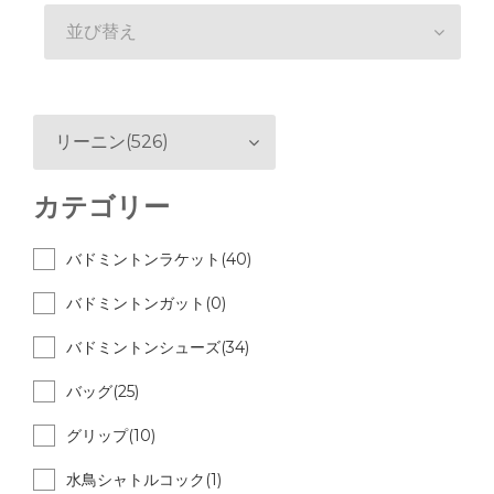
並び替え
リーニン(526)
カテゴリー
バドミントンラケット(40)
バドミントンガット(0)
バドミントンシューズ(34)
バッグ(25)
グリップ(10)
水鳥シャトルコック(1)