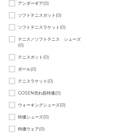
アンダーギア(0)
ソフトテニスガット(0)
ソフトテニスラケット(0)
テニス／ソフトテニス シューズ
(0)
テニスガット(0)
ボール(0)
テニスラケット(0)
GOSEN売れ筋特価(0)
ウォーキングシューズ(0)
特価シューズ(0)
特価ウェア(0)