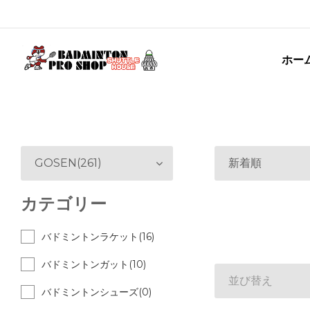
ホー
GOSEN(261)
新着順
カテゴリー
バドミントンラケット(16)
バドミントンガット(10)
並び替え
バドミントンシューズ(0)