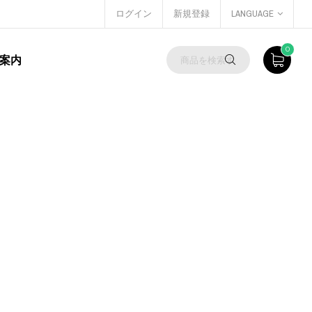
ログイン
新規登録
LANGUAGE
0
案内