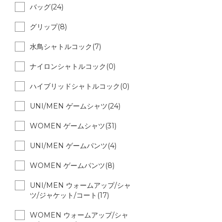
バッグ(24)
グリップ(8)
水鳥シャトルコック(7)
ナイロンシャトルコック(0)
ハイブリッドシャトルコック(0)
UNI/MEN ゲームシャツ(24)
WOMEN ゲームシャツ(31)
UNI/MEN ゲームパンツ(4)
WOMEN ゲームパンツ(8)
UNI/MEN ウォームアップ/シャ
ツ/ジャケット/コート(17)
WOMEN ウォームアップ/シャ