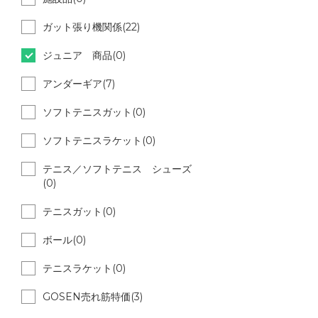
ガット張り機関係(22)
ジュニア 商品(0)
アンダーギア(7)
ソフトテニスガット(0)
ソフトテニスラケット(0)
テニス／ソフトテニス シューズ
(0)
テニスガット(0)
ボール(0)
テニスラケット(0)
GOSEN売れ筋特価(3)