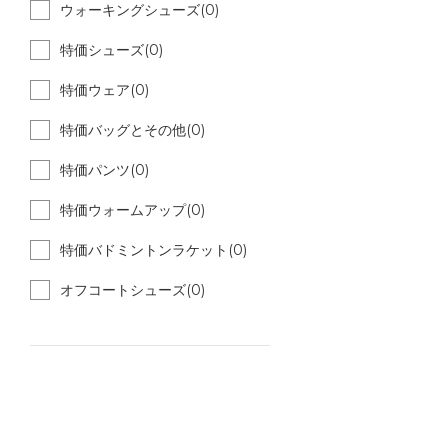
ウォーキングシューズ(0)
特価シューズ(0)
特価ウェア(0)
特価バッグとその他(0)
特価パンツ(0)
特価ウォームアップ(0)
特価バドミントンラケット(0)
オフコートシューズ(0)