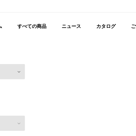
ム
すべての商品
ニュース
カタログ
ご