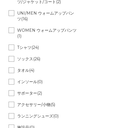
ツ/ジャケット/コート(2)
UNI/MEN ウォームアップパン
ツ(16)
WOMEN ウォームアップパンツ
(1)
Tシャツ(24)
ソックス(26)
タオル(4)
インソール(0)
サポーター(2)
アクセサリー/小物(5)
ランニングシューズ(0)
施設品(0)