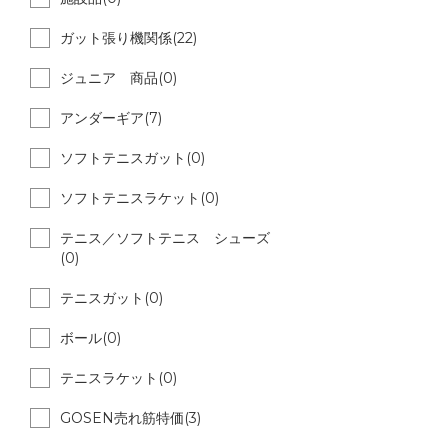
ガット張り機関係(22)
ジュニア 商品(0)
アンダーギア(7)
ソフトテニスガット(0)
ソフトテニスラケット(0)
テニス／ソフトテニス シューズ
(0)
テニスガット(0)
ボール(0)
テニスラケット(0)
GOSEN売れ筋特価(3)