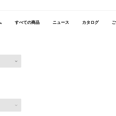
ム
すべての商品
ニュース
カタログ
ご