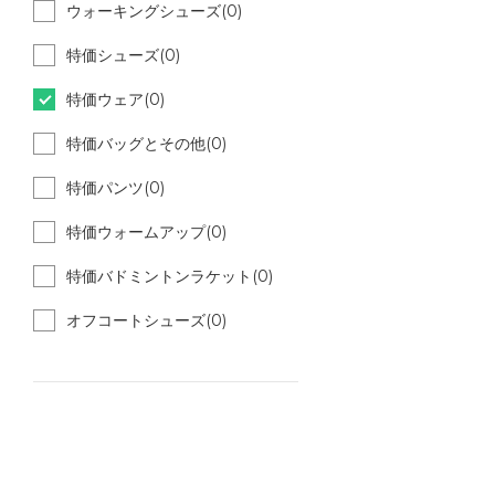
ウォーキングシューズ(0)
特価シューズ(0)
特価ウェア(0)
特価バッグとその他(0)
特価パンツ(0)
特価ウォームアップ(0)
特価バドミントンラケット(0)
オフコートシューズ(0)