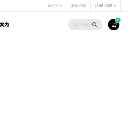
ログイン
新規登録
LANGUAGE
0
案内