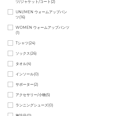
ツ/ジャケット/コート(2)
UNI/MEN ウォームアップパン
ツ(16)
WOMEN ウォームアップパンツ
(1)
Tシャツ(24)
ソックス(26)
タオル(4)
インソール(0)
サポーター(2)
アクセサリー/小物(5)
ランニングシューズ(0)
施設品(0)