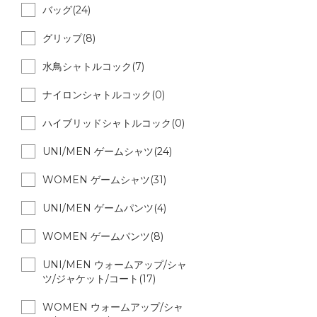
バッグ(24)
グリップ(8)
水鳥シャトルコック(7)
ナイロンシャトルコック(0)
ハイブリッドシャトルコック(0)
UNI/MEN ゲームシャツ(24)
WOMEN ゲームシャツ(31)
UNI/MEN ゲームパンツ(4)
WOMEN ゲームパンツ(8)
UNI/MEN ウォームアップ/シャ
ツ/ジャケット/コート(17)
WOMEN ウォームアップ/シャ