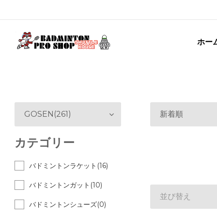
ホー
GOSEN(261)
新着順
カテゴリー
バドミントンラケット(16)
バドミントンガット(10)
並び替え
バドミントンシューズ(0)