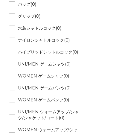
バッグ(0)
グリップ(0)
水鳥シャトルコック(0)
ナイロンシャトルコック(0)
ハイブリッドシャトルコック(0)
UNI/MEN ゲームシャツ(0)
WOMEN ゲームシャツ(0)
UNI/MEN ゲームパンツ(0)
WOMEN ゲームパンツ(0)
UNI/MEN ウォームアップ/シャ
ツ/ジャケット/コート(0)
WOMEN ウォームアップ/シャ