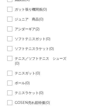
ガット張り機関係(0)
ジュニア 商品(0)
アンダーギア(2)
ソフトテニスガット(0)
ソフトテニスラケット(0)
テニス／ソフトテニス シューズ
(0)
テニスガット(0)
ボール(0)
テニスラケット(0)
GOSEN売れ筋特価(0)