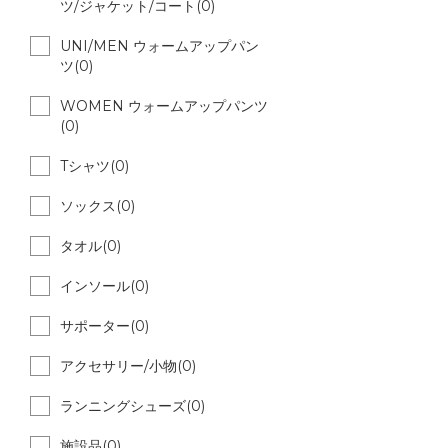
ツ/ジャケット/コート(0)
UNI/MEN ウォームアップパン
ツ(0)
WOMEN ウォームアップパンツ
(0)
Tシャツ(0)
ソックス(0)
タオル(0)
インソール(0)
サポーター(0)
アクセサリー/小物(0)
ランニングシューズ(0)
施設品(0)