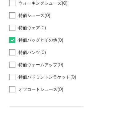
ウォーキングシューズ(0)
特価シューズ(0)
特価ウェア(0)
特価バッグとその他(0)
特価パンツ(0)
特価ウォームアップ(0)
特価バドミントンラケット(0)
オフコートシューズ(0)