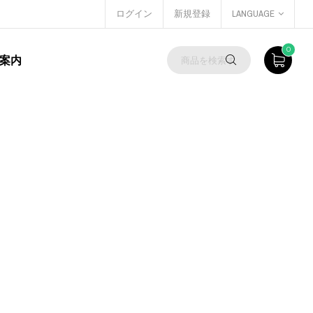
ログイン
新規登録
LANGUAGE
0
案内