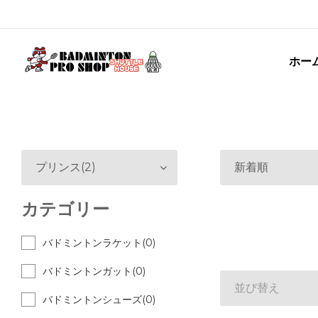
ホー
プリンス(2)
新着順
カテゴリー
バドミントンラケット(0)
バドミントンガット(0)
並び替え
バドミントンシューズ(0)