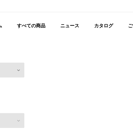
ム
すべての商品
ニュース
カタログ
ご