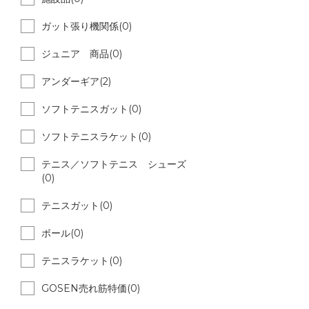
ガット張り機関係(0)
ジュニア 商品(0)
アンダーギア(2)
ソフトテニスガット(0)
ソフトテニスラケット(0)
テニス／ソフトテニス シューズ
(0)
テニスガット(0)
ボール(0)
テニスラケット(0)
GOSEN売れ筋特価(0)