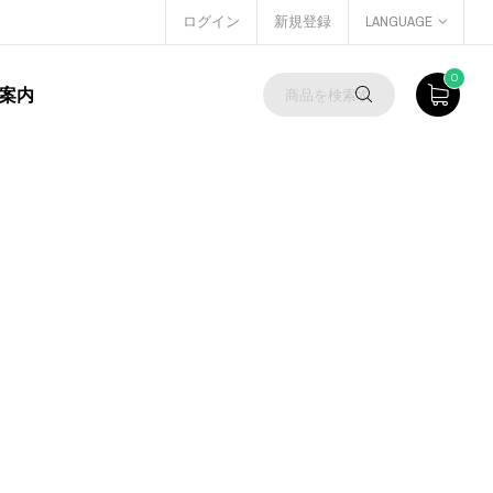
ログイン
新規登録
LANGUAGE
0
案内