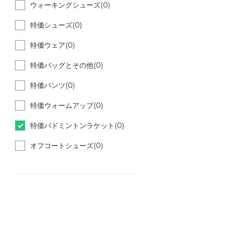
ウォーキングシューズ(0)
特価シューズ(0)
特価ウェア(0)
特価バッグとその他(0)
特価パンツ(0)
特価ウォームアップ(0)
特価バドミントンラケット(0)
オフコートシューズ(0)