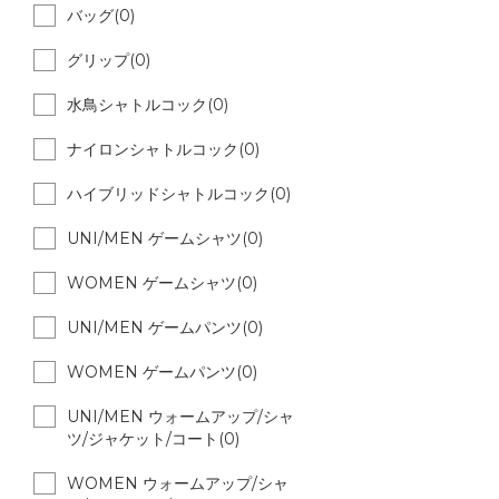
バッグ(0)
グリップ(0)
水鳥シャトルコック(0)
ナイロンシャトルコック(0)
ハイブリッドシャトルコック(0)
UNI/MEN ゲームシャツ(0)
WOMEN ゲームシャツ(0)
UNI/MEN ゲームパンツ(0)
WOMEN ゲームパンツ(0)
UNI/MEN ウォームアップ/シャ
ツ/ジャケット/コート(0)
WOMEN ウォームアップ/シャ