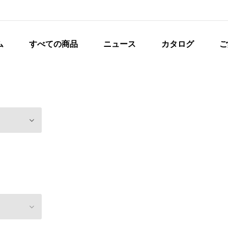
ム
すべての商品
ニュース
カタログ
ご