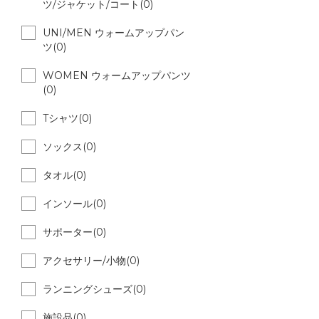
ツ/ジャケット/コート(0)
UNI/MEN ウォームアップパン
ツ(0)
WOMEN ウォームアップパンツ
(0)
Tシャツ(0)
ソックス(0)
タオル(0)
インソール(0)
サポーター(0)
アクセサリー/小物(0)
ランニングシューズ(0)
施設品(0)