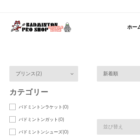
ホー
プリンス(2)
新着順
カテゴリー
バドミントンラケット(0)
バドミントンガット(0)
並び替え
バドミントンシューズ(0)