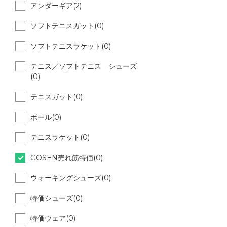
アンダーギア(2)
ソフトテニスガット(0)
ソフトテニスラケット(0)
テニス／ソフトテニス シューズ
(0)
テニスガット(0)
ボール(0)
テニスラケット(0)
GOSEN売れ筋特価(0)
ウォーキングシューズ(0)
特価シューズ(0)
特価ウェア(0)