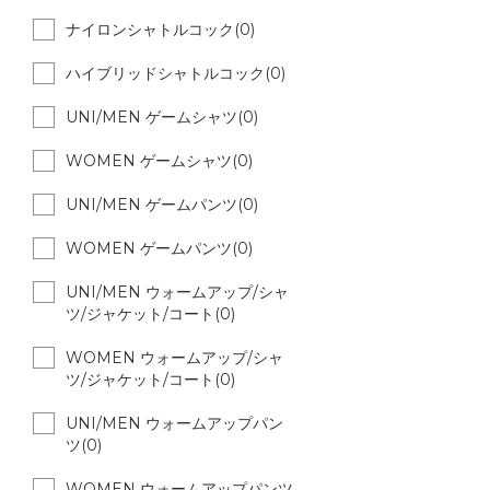
ナイロンシャトルコック(0)
ハイブリッドシャトルコック(0)
UNI/MEN ゲームシャツ(0)
WOMEN ゲームシャツ(0)
UNI/MEN ゲームパンツ(0)
WOMEN ゲームパンツ(0)
UNI/MEN ウォームアップ/シャ
ツ/ジャケット/コート(0)
WOMEN ウォームアップ/シャ
ツ/ジャケット/コート(0)
UNI/MEN ウォームアップパン
ツ(0)
WOMEN ウォームアップパンツ