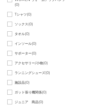
(0)
Tシャツ(0)
ソックス(0)
タオル(0)
インソール(0)
サポーター(0)
アクセサリー/小物(0)
ランニングシューズ(0)
施設品(0)
ガット張り機関係(0)
ジュニア 商品(0)