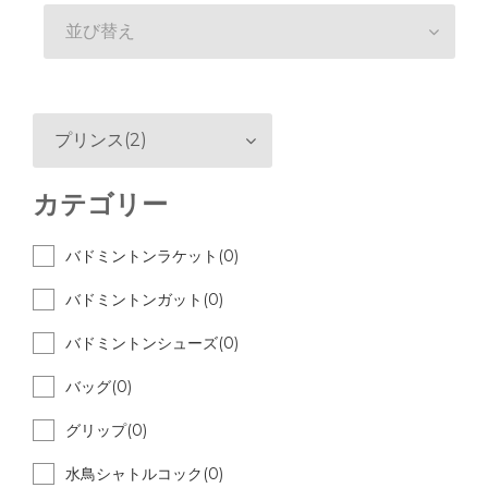
並び替え
プリンス(2)
カテゴリー
バドミントンラケット(0)
バドミントンガット(0)
バドミントンシューズ(0)
バッグ(0)
グリップ(0)
水鳥シャトルコック(0)