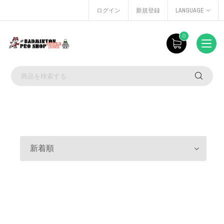
ログイン
新規登録
LANGUAGE
0
新着順