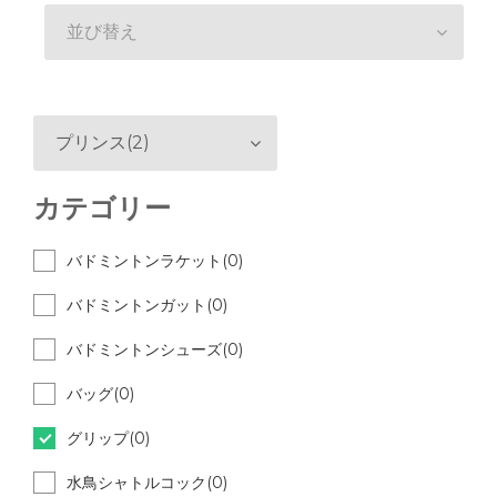
並び替え
プリンス(2)
カテゴリー
バドミントンラケット(0)
バドミントンガット(0)
バドミントンシューズ(0)
バッグ(0)
グリップ(0)
水鳥シャトルコック(0)