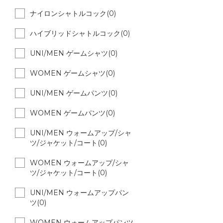
ナイロンシャトルコック(0)
ハイブリッドシャトルコック(0)
UNI/MEN ゲームシャツ(0)
WOMEN ゲームシャツ(0)
UNI/MEN ゲームパンツ(0)
WOMEN ゲームパンツ(0)
UNI/MEN ウォームアップ/シャ
ツ/ジャケット/コート(0)
WOMEN ウォームアップ/シャ
ツ/ジャケット/コート(0)
UNI/MEN ウォームアップパン
ツ(0)
WOMEN ウォームアップパンツ