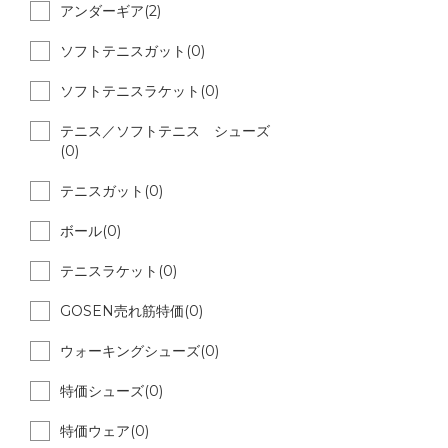
アンダーギア(2)
ソフトテニスガット(0)
ソフトテニスラケット(0)
テニス／ソフトテニス シューズ
(0)
テニスガット(0)
ボール(0)
テニスラケット(0)
GOSEN売れ筋特価(0)
ウォーキングシューズ(0)
特価シューズ(0)
特価ウェア(0)