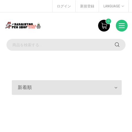
ログイン
新規登録
LANGUAGE
0
新着順