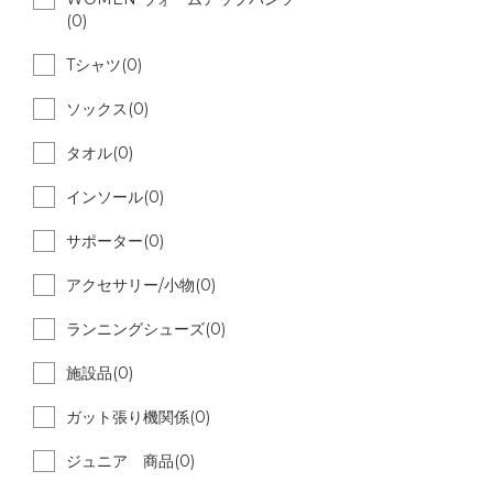
(0)
Tシャツ(0)
ソックス(0)
タオル(0)
インソール(0)
サポーター(0)
アクセサリー/小物(0)
ランニングシューズ(0)
施設品(0)
ガット張り機関係(0)
ジュニア 商品(0)