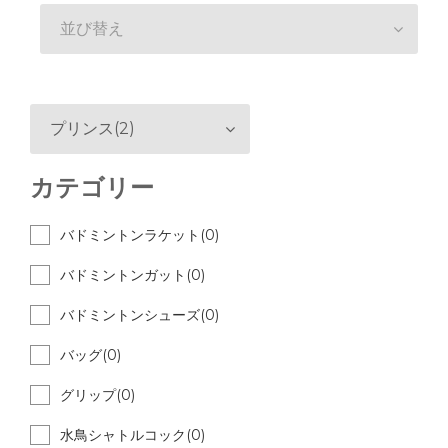
並び替え
プリンス(2)
カテゴリー
バドミントンラケット(0)
バドミントンガット(0)
バドミントンシューズ(0)
バッグ(0)
グリップ(0)
水鳥シャトルコック(0)