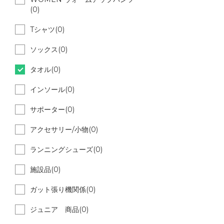
(0)
Tシャツ(0)
ソックス(0)
タオル(0)
インソール(0)
サポーター(0)
アクセサリー/小物(0)
ランニングシューズ(0)
施設品(0)
ガット張り機関係(0)
ジュニア 商品(0)