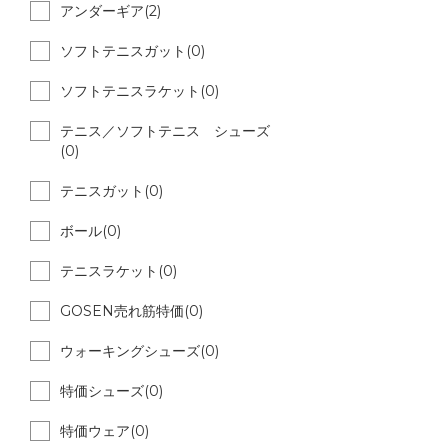
アンダーギア(2)
ソフトテニスガット(0)
ソフトテニスラケット(0)
テニス／ソフトテニス シューズ
(0)
テニスガット(0)
ボール(0)
テニスラケット(0)
GOSEN売れ筋特価(0)
ウォーキングシューズ(0)
特価シューズ(0)
特価ウェア(0)