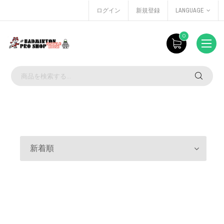
ログイン
新規登録
LANGUAGE
0
新着順