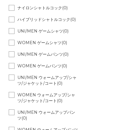
ナイロンシャトルコック(0)
ハイブリッドシャトルコック(0)
UNI/MEN ゲームシャツ(0)
WOMEN ゲームシャツ(0)
UNI/MEN ゲームパンツ(0)
WOMEN ゲームパンツ(0)
UNI/MEN ウォームアップ/シャ
ツ/ジャケット/コート(0)
WOMEN ウォームアップ/シャ
ツ/ジャケット/コート(0)
UNI/MEN ウォームアップパン
ツ(0)
WOMEN ウォームアップパンツ