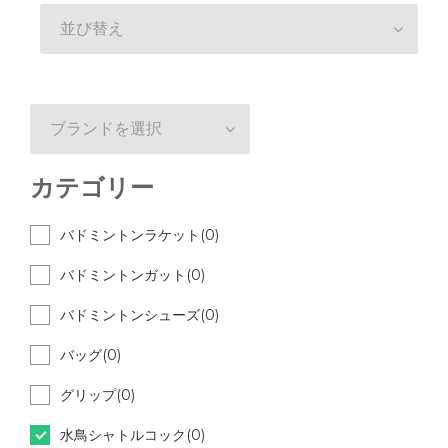
並び替え
ブランドを選択
カテゴリー
バドミントンラケット(0)
バドミントンガット(0)
バドミントンシューズ(0)
バッグ(0)
グリップ(0)
水鳥シャトルコック(0)