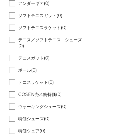
アンダーギア(0)
ソフトテニスガット(0)
ソフトテニスラケット(0)
テニス／ソフトテニス シューズ
(0)
テニスガット(0)
ボール(0)
テニスラケット(0)
GOSEN売れ筋特価(0)
ウォーキングシューズ(0)
特価シューズ(0)
特価ウェア(0)