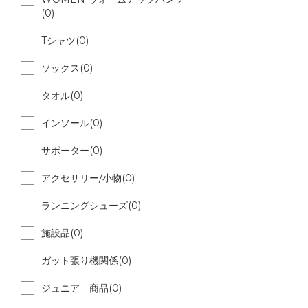
(0)
Tシャツ(0)
ソックス(0)
タオル(0)
インソール(0)
サポーター(0)
アクセサリー/小物(0)
ランニングシューズ(0)
施設品(0)
ガット張り機関係(0)
ジュニア 商品(0)