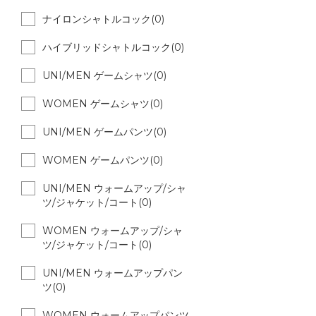
ナイロンシャトルコック(0)
ハイブリッドシャトルコック(0)
UNI/MEN ゲームシャツ(0)
WOMEN ゲームシャツ(0)
UNI/MEN ゲームパンツ(0)
WOMEN ゲームパンツ(0)
UNI/MEN ウォームアップ/シャ
ツ/ジャケット/コート(0)
WOMEN ウォームアップ/シャ
ツ/ジャケット/コート(0)
UNI/MEN ウォームアップパン
ツ(0)
WOMEN ウォームアップパンツ