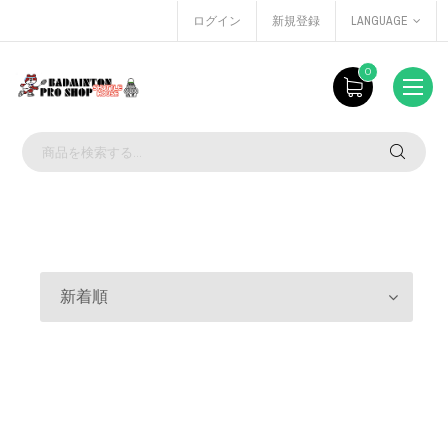
ログイン
新規登録
LANGUAGE
0
新着順