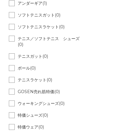
アンダーギア(1)
ソフトテニスガット(0)
ソフトテニスラケット(0)
テニス／ソフトテニス シューズ
(0)
テニスガット(0)
ボール(0)
テニスラケット(0)
GOSEN売れ筋特価(0)
ウォーキングシューズ(0)
特価シューズ(0)
特価ウェア(0)