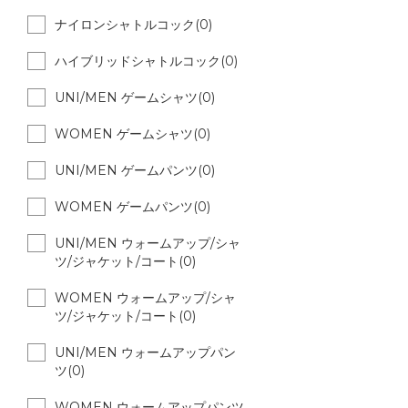
ナイロンシャトルコック(0)
ハイブリッドシャトルコック(0)
UNI/MEN ゲームシャツ(0)
WOMEN ゲームシャツ(0)
UNI/MEN ゲームパンツ(0)
WOMEN ゲームパンツ(0)
UNI/MEN ウォームアップ/シャ
ツ/ジャケット/コート(0)
WOMEN ウォームアップ/シャ
ツ/ジャケット/コート(0)
UNI/MEN ウォームアップパン
ツ(0)
WOMEN ウォームアップパンツ