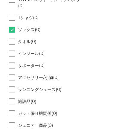
(0)
Tシャツ(0)
ソックス(0)
タオル(0)
インソール(0)
サポーター(0)
アクセサリー/小物(0)
ランニングシューズ(0)
施設品(0)
ガット張り機関係(0)
ジュニア 商品(0)