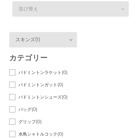
並び替え
スキンズ(1)
カテゴリー
バドミントンラケット(0)
バドミントンガット(0)
バドミントンシューズ(0)
バッグ(0)
グリップ(0)
水鳥シャトルコック(0)