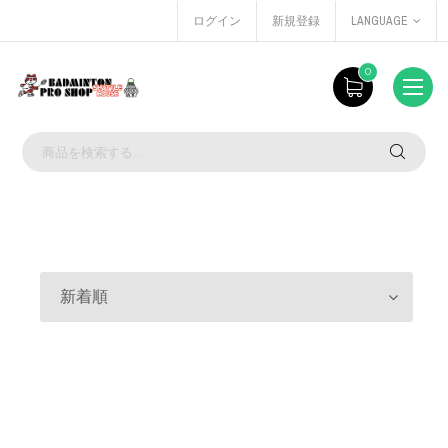
ログイン
新規登録
LANGUAGE
0
新着順