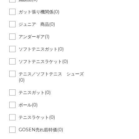
ガット張り機関係(0)
ジュニア 商品(0)
アンダーギア(1)
ソフトテニスガット(0)
ソフトテニスラケット(0)
テニス／ソフトテニス シューズ
(0)
テニスガット(0)
ボール(0)
テニスラケット(0)
GOSEN売れ筋特価(0)