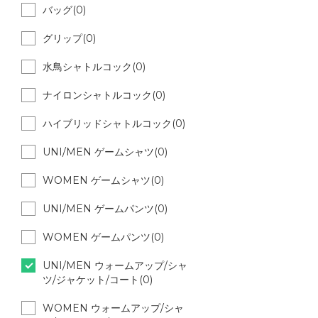
バッグ(0)
グリップ(0)
水鳥シャトルコック(0)
ナイロンシャトルコック(0)
ハイブリッドシャトルコック(0)
UNI/MEN ゲームシャツ(0)
WOMEN ゲームシャツ(0)
UNI/MEN ゲームパンツ(0)
WOMEN ゲームパンツ(0)
UNI/MEN ウォームアップ/シャ
ツ/ジャケット/コート(0)
WOMEN ウォームアップ/シャ