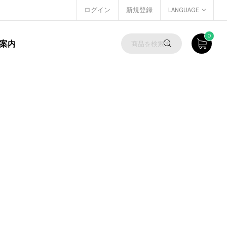
ログイン
新規登録
LANGUAGE
0
案内