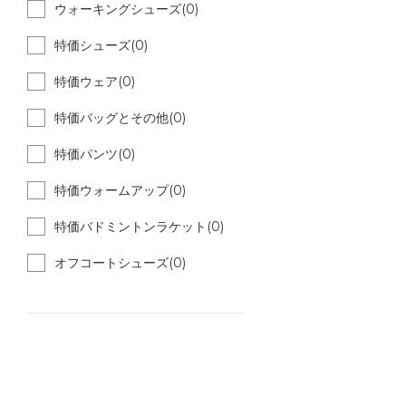
ウォーキングシューズ(0)
特価シューズ(0)
特価ウェア(0)
特価バッグとその他(0)
特価パンツ(0)
特価ウォームアップ(0)
特価バドミントンラケット(0)
オフコートシューズ(0)