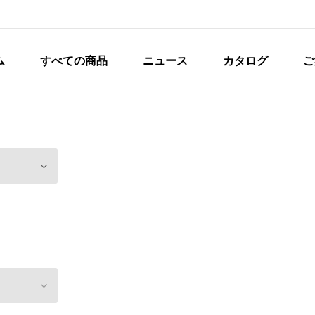
ム
すべての商品
ニュース
カタログ
ご