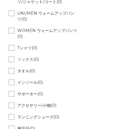
ツ/ジャケット/コート(0)
UNI/MEN ウォームアップパン
ツ(0)
WOMEN ウォームアップパンツ
(0)
Tシャツ(0)
ソックス(0)
タオル(0)
インソール(0)
サポーター(0)
アクセサリー/小物(0)
ランニングシューズ(0)
施設品(0)