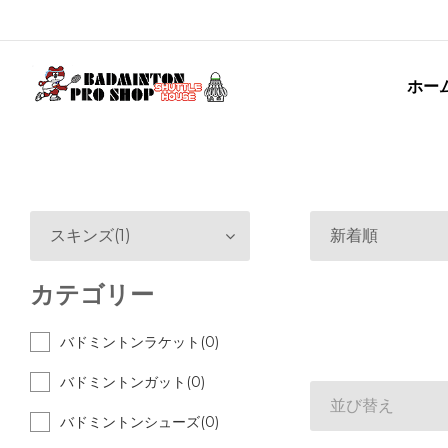
ホー
スキンズ(1)
新着順
カテゴリー
バドミントンラケット(0)
バドミントンガット(0)
並び替え
バドミントンシューズ(0)