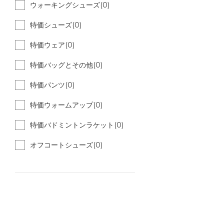
ウォーキングシューズ(0)
特価シューズ(0)
特価ウェア(0)
特価バッグとその他(0)
特価パンツ(0)
特価ウォームアップ(0)
特価バドミントンラケット(0)
オフコートシューズ(0)