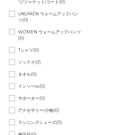
ツ/ジャケット/コート(0)
UNI/MEN ウォームアップパン
ツ(0)
WOMEN ウォームアップパンツ
(0)
Tシャツ(0)
ソックス(0)
タオル(0)
インソール(0)
サポーター(0)
アクセサリー/小物(0)
ランニングシューズ(0)
施設品(0)