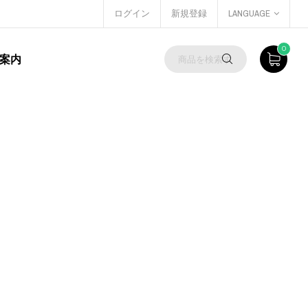
ログイン
新規登録
LANGUAGE
0
案内