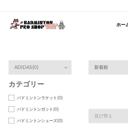
ホー
ADIDAS(0)
新着順
カテゴリー
バドミントンラケット(0)
バドミントンガット(0)
並び替え
バドミントンシューズ(0)