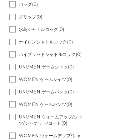
バッグ(0)
グリップ(0)
水鳥シャトルコック(0)
ナイロンシャトルコック(0)
ハイブリッドシャトルコック(0)
UNI/MEN ゲームシャツ(0)
WOMEN ゲームシャツ(0)
UNI/MEN ゲームパンツ(0)
WOMEN ゲームパンツ(0)
UNI/MEN ウォームアップ/シャ
ツ/ジャケット/コート(0)
WOMEN ウォームアップ/シャ