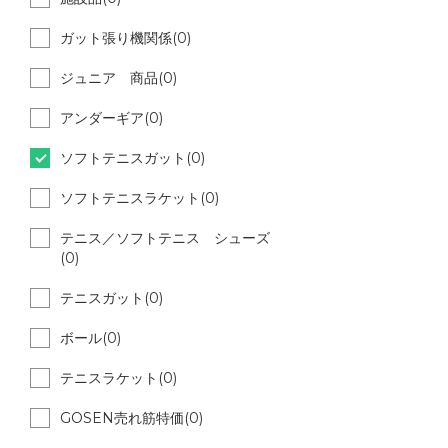
ガット張り機関係(0)
ジュニア 商品(0)
アンダーギア(0)
ソフトテニスガット(0)
ソフトテニスラケット(0)
テニス／ソフトテニス シューズ
(0)
テニスガット(0)
ボール(0)
テニスラケット(0)
GOSEN売れ筋特価(0)