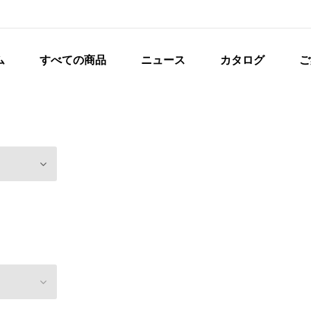
ム
すべての商品
ニュース
カタログ
ご