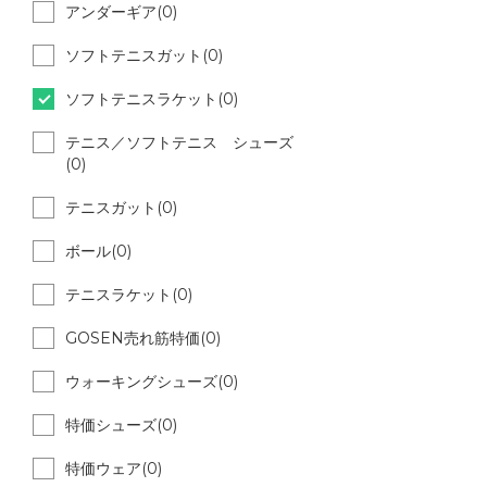
アンダーギア(0)
ソフトテニスガット(0)
ソフトテニスラケット(0)
テニス／ソフトテニス シューズ
(0)
テニスガット(0)
ボール(0)
テニスラケット(0)
GOSEN売れ筋特価(0)
ウォーキングシューズ(0)
特価シューズ(0)
特価ウェア(0)