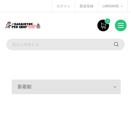
ログイン
新規登録
LANGUAGE
0
新着順