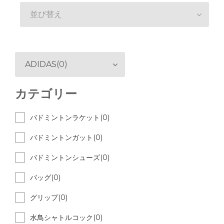
並び替え
ADIDAS(0)
カテゴリー
バドミントンラケット(0)
バドミントンガット(0)
バドミントンシューズ(0)
バッグ(0)
グリップ(0)
水鳥シャトルコック(0)