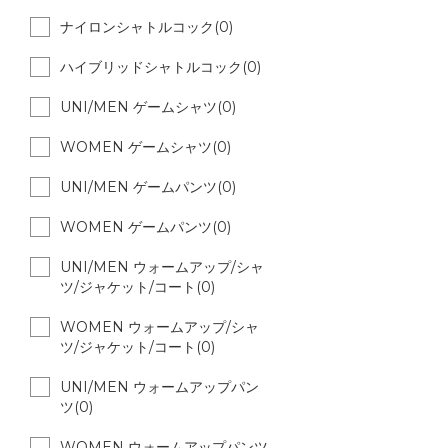
ナイロンシャトルコック(0)
ハイブリッドシャトルコック(0)
UNI/MEN ゲームシャツ(0)
WOMEN ゲームシャツ(0)
UNI/MEN ゲームパンツ(0)
WOMEN ゲームパンツ(0)
UNI/MEN ウォームアップ/シャ
ツ/ジャケット/コート(0)
WOMEN ウォームアップ/シャ
ツ/ジャケット/コート(0)
UNI/MEN ウォームアップパン
ツ(0)
WOMEN ウォームアップパンツ