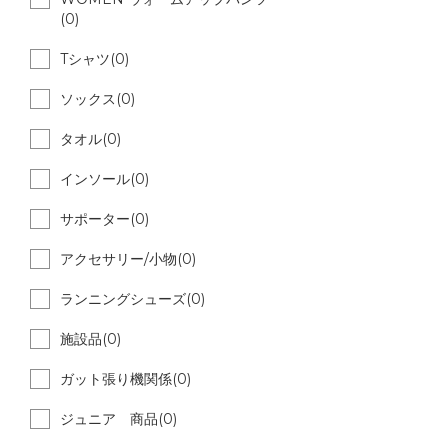
(0)
Tシャツ(0)
ソックス(0)
タオル(0)
インソール(0)
サポーター(0)
アクセサリー/小物(0)
ランニングシューズ(0)
施設品(0)
ガット張り機関係(0)
ジュニア 商品(0)