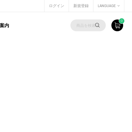
ログイン
新規登録
LANGUAGE
0
案内