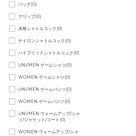
バッグ(0)
グリップ(0)
水鳥シャトルコック(0)
ナイロンシャトルコック(0)
ハイブリッドシャトルコック(0)
UNI/MEN ゲームシャツ(0)
WOMEN ゲームシャツ(0)
UNI/MEN ゲームパンツ(0)
WOMEN ゲームパンツ(0)
UNI/MEN ウォームアップ/シャ
ツ/ジャケット/コート(0)
WOMEN ウォームアップ/シャ