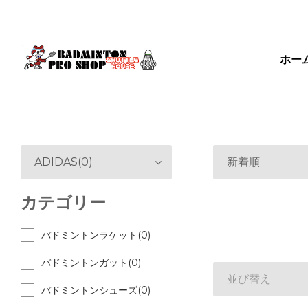
ホー
ADIDAS(0)
新着順
カテゴリー
バドミントンラケット(0)
バドミントンガット(0)
並び替え
バドミントンシューズ(0)