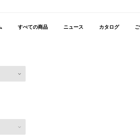
ム
すべての商品
ニュース
カタログ
ご