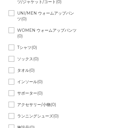
ツ/ジャケット/コート(0)
UNI/MEN ウォームアップパン
ツ(0)
WOMEN ウォームアップパンツ
(0)
Tシャツ(0)
ソックス(0)
タオル(0)
インソール(0)
サポーター(0)
アクセサリー/小物(0)
ランニングシューズ(0)
施設品(0)