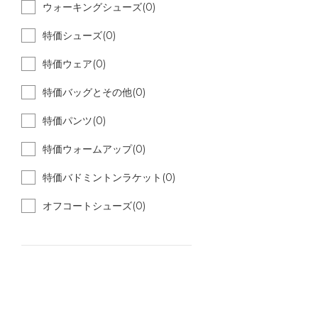
ウォーキングシューズ(0)
特価シューズ(0)
特価ウェア(0)
特価バッグとその他(0)
特価パンツ(0)
特価ウォームアップ(0)
特価バドミントンラケット(0)
オフコートシューズ(0)