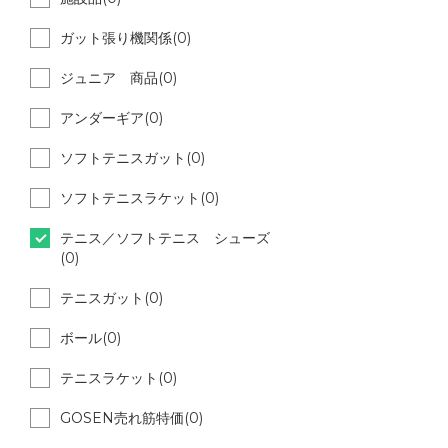
ガット張り機関係(0)
ジュニア 商品(0)
アンダーギア(0)
ソフトテニスガット(0)
ソフトテニスラケット(0)
テニス／ソフトテニス シューズ
(0)
テニスガット(0)
ボール(0)
テニスラケット(0)
GOSEN売れ筋特価(0)