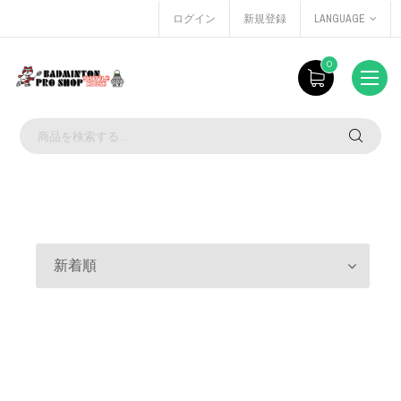
ログイン
新規登録
LANGUAGE
0
新着順