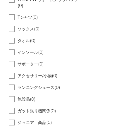
(0)
Tシャツ(0)
ソックス(0)
タオル(0)
インソール(0)
サポーター(0)
アクセサリー/小物(0)
ランニングシューズ(0)
施設品(0)
ガット張り機関係(0)
ジュニア 商品(0)