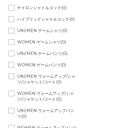
ナイロンシャトルコック(0)
ハイブリッドシャトルコック(0)
UNI/MEN ゲームシャツ(0)
WOMEN ゲームシャツ(0)
UNI/MEN ゲームパンツ(0)
WOMEN ゲームパンツ(0)
UNI/MEN ウォームアップ/シャ
ツ/ジャケット/コート(0)
WOMEN ウォームアップ/シャ
ツ/ジャケット/コート(0)
UNI/MEN ウォームアップパン
ツ(0)
WOMEN ウォームアップパンツ