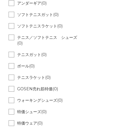
アンダーギア(0)
ソフトテニスガット(0)
ソフトテニスラケット(0)
テニス／ソフトテニス シューズ
(0)
テニスガット(0)
ボール(0)
テニスラケット(0)
GOSEN売れ筋特価(0)
ウォーキングシューズ(0)
特価シューズ(0)
特価ウェア(0)