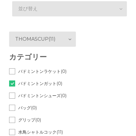
並び替え
THOMASCUP(11)
カテゴリー
バドミントンラケット(0)
バドミントンガット(0)
バドミントンシューズ(0)
バッグ(0)
グリップ(0)
水鳥シャトルコック(11)