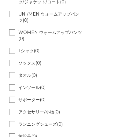
ツ/ジャケット/コート(0)
UNI/MEN ウォームアップパン
ツ(0)
WOMEN ウォームアップパンツ
(0)
Tシャツ(0)
ソックス(0)
タオル(0)
インソール(0)
サポーター(0)
アクセサリー/小物(0)
ランニングシューズ(0)
施設品(0)