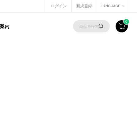
ログイン
新規登録
LANGUAGE
0
案内