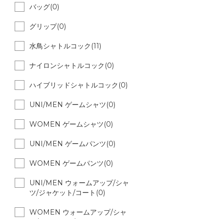
バッグ(0)
グリップ(0)
水鳥シャトルコック(11)
ナイロンシャトルコック(0)
ハイブリッドシャトルコック(0)
UNI/MEN ゲームシャツ(0)
WOMEN ゲームシャツ(0)
UNI/MEN ゲームパンツ(0)
WOMEN ゲームパンツ(0)
UNI/MEN ウォームアップ/シャ
ツ/ジャケット/コート(0)
WOMEN ウォームアップ/シャ