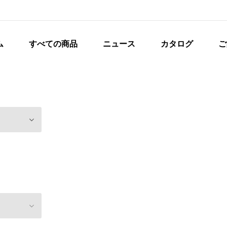
ム
すべての商品
ニュース
カタログ
ご