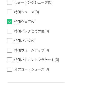
ウォーキングシューズ(0)
特価シューズ(0)
特価ウェア(0)
特価バッグとその他(0)
特価パンツ(0)
特価ウォームアップ(0)
特価バドミントンラケット(0)
オフコートシューズ(0)