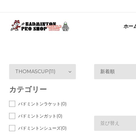
ホー
THOMASCUP(11)
新着順
カテゴリー
バドミントンラケット(0)
バドミントンガット(0)
並び替え
バドミントンシューズ(0)