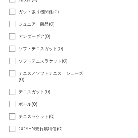
ガット張り機関係(0)
ジュニア 商品(0)
アンダーギア(0)
ソフトテニスガット(0)
ソフトテニスラケット(0)
テニス／ソフトテニス シューズ
(0)
テニスガット(0)
ボール(0)
テニスラケット(0)
GOSEN売れ筋特価(0)