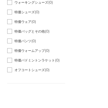
ウォーキングシューズ(0)
特価シューズ(0)
特価ウェア(0)
特価バッグとその他(0)
特価パンツ(0)
特価ウォームアップ(0)
特価バドミントンラケット(0)
オフコートシューズ(0)