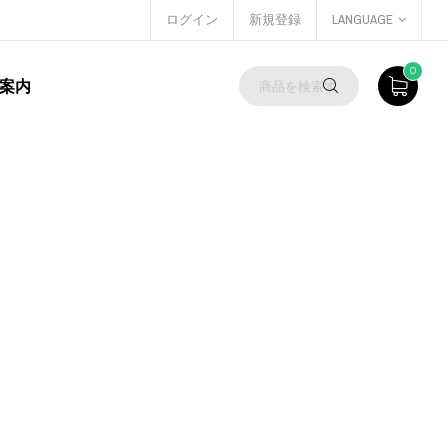
ログイン
新規登録
LANGUAGE
0
案内