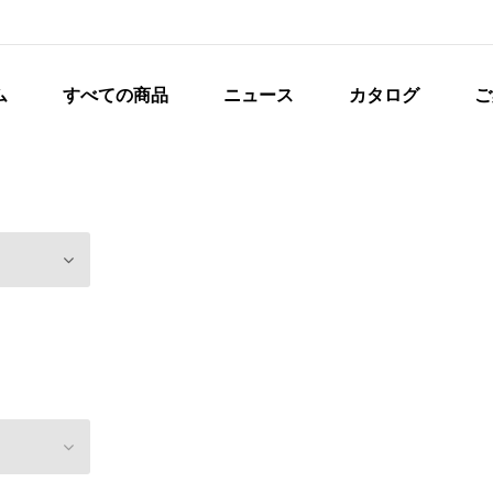
ム
すべての商品
ニュース
カタログ
ご