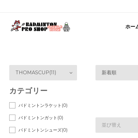
ホー
THOMASCUP(11)
新着順
カテゴリー
バドミントンラケット(0)
バドミントンガット(0)
並び替え
バドミントンシューズ(0)