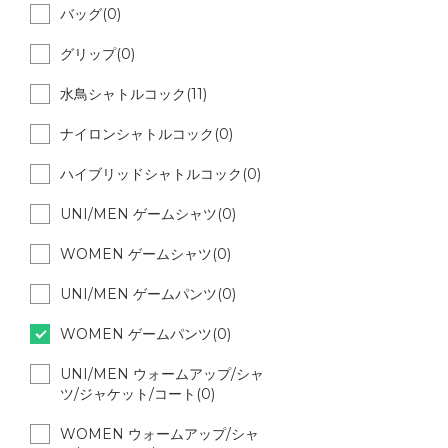
バッグ(0)
グリップ(0)
水鳥シャトルコック(11)
ナイロンシャトルコック(0)
ハイブリッドシャトルコック(0)
UNI/MEN ゲームシャツ(0)
WOMEN ゲームシャツ(0)
UNI/MEN ゲームパンツ(0)
WOMEN ゲームパンツ(0)
UNI/MEN ウォームアップ/シャ
ツ/ジャケット/コート(0)
WOMEN ウォームアップ/シャ