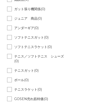
ガット張り機関係(0)
ジュニア 商品(0)
アンダーギア(0)
ソフトテニスガット(0)
ソフトテニスラケット(0)
テニス／ソフトテニス シューズ
(0)
テニスガット(0)
ボール(0)
テニスラケット(0)
GOSEN売れ筋特価(0)