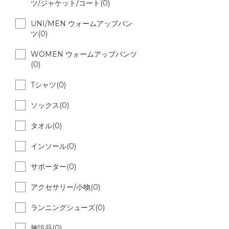
ツ/ジャケット/コート(0)
UNI/MEN ウォームアップパン
ツ(0)
WOMEN ウォームアップパンツ
(0)
Tシャツ(0)
ソックス(0)
タオル(0)
インソール(0)
サポーター(0)
アクセサリー/小物(0)
ランニングシューズ(0)
施設品(0)