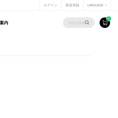
ログイン
新規登録
LANGUAGE
0
案内