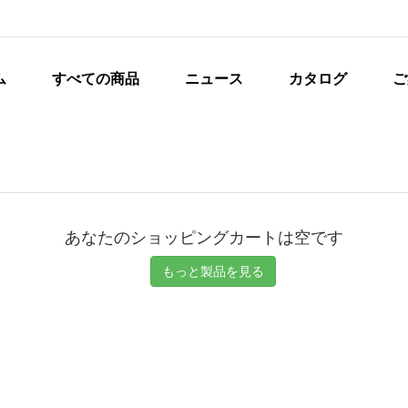
ム
すべての商品
ニュース
カタログ
ご
あなたのショッピングカートは空です
もっと製品を見る