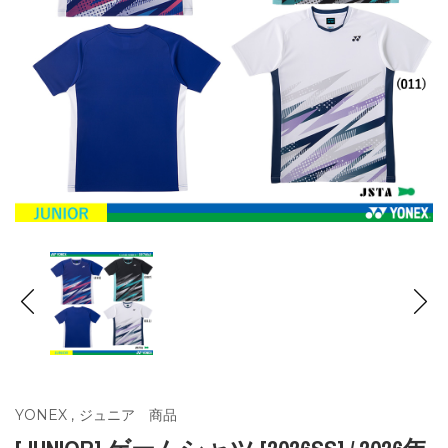
YONEX
,
ジュニア 商品