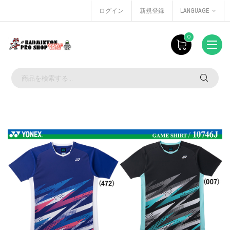
ログイン
新規登録
LANGUAGE
0