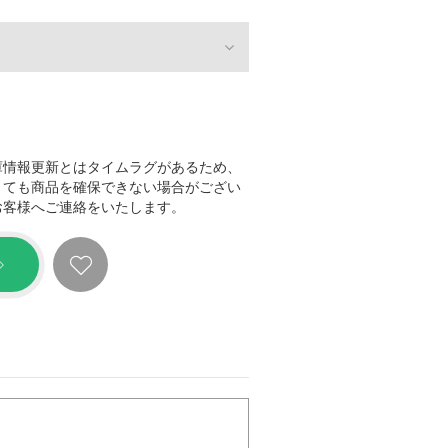
庫情報更新とはタイムラグがあるため、
きても商品を確保できない場合がござい
お客様へご連絡をいたします。