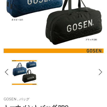
GOSEN
,
バッグ