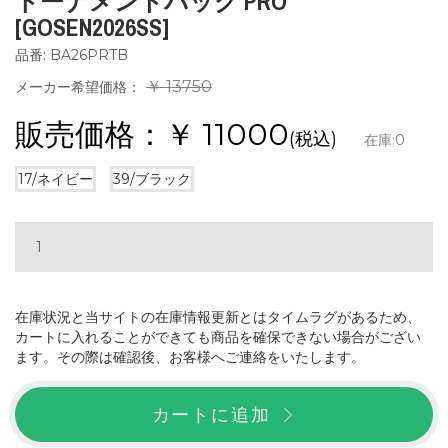
トーナメントバッグ PRO
[GOSEN2026SS]
品番: BA26PRTB
￥ 13750
メーカー希望価格：
販売価格：￥
11000
(税込)
在庫:
0
17/ネイビー
39/ブラック
在庫状況と当サイトの在庫情報更新とはタイムラグがあるため、
カートに入れることができても商品を確保できない場合がござい
ます。その際は確認後、お客様へご連絡をいたします。
カートに追加