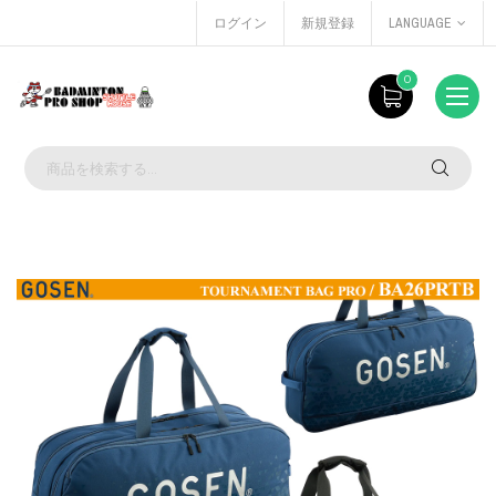
ログイン
新規登録
LANGUAGE
0