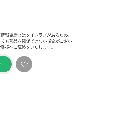
庫情報更新とはタイムラグがあるため、
きても商品を確保できない場合がござい
お客様へご連絡をいたします。