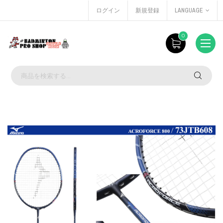
ログイン
新規登録
LANGUAGE
0