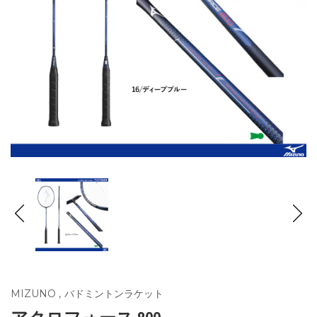
MIZUNO
,
バドミントンラケット