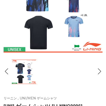
リーニン
,
UNI/MEN ゲームシャツ