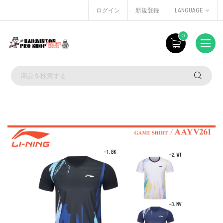
ログイン
新規登録
LANGUAGE
0