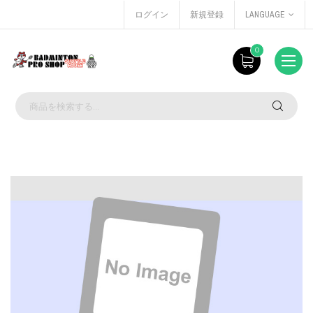
ログイン
新規登録
LANGUAGE
0