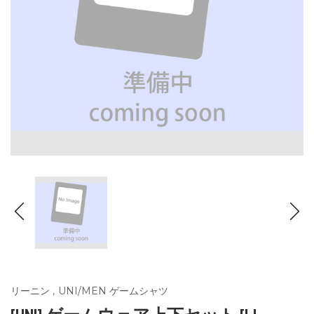
リーニン
,
UNI/MEN ゲームシャツ