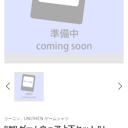
リーニン
,
UNI/MEN ゲームシャツ