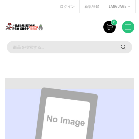
ログイン
新規登録
LANGUAGE
0