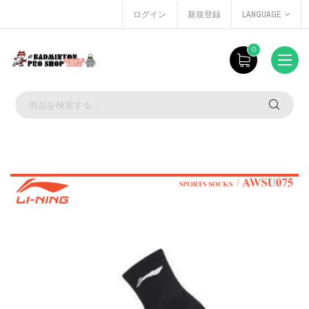
ログイン
新規登録
LANGUAGE
0