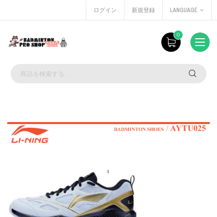
ログイン
新規登録
LANGUAGE
0