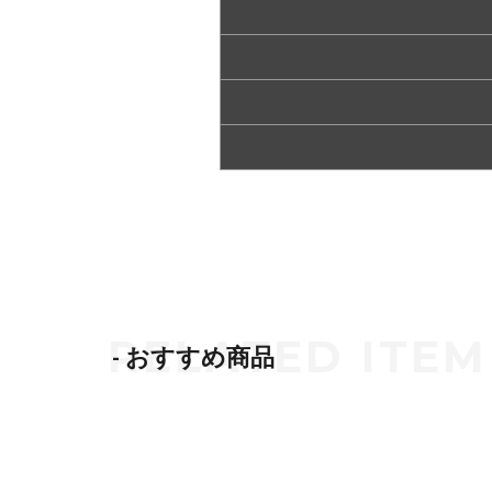
- おすすめ商品