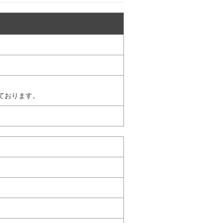
ております。