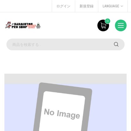
ログイン
新規登録
LANGUAGE
0