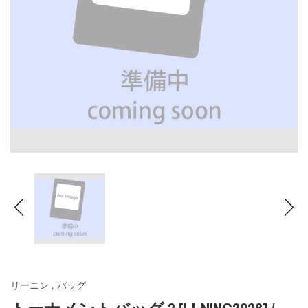
リーニン
,
バッグ