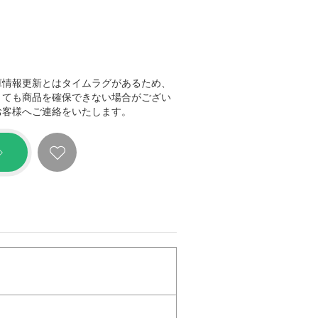
庫情報更新とはタイムラグがあるため、
きても商品を確保できない場合がござい
お客様へご連絡をいたします。