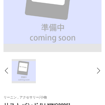
リーニン
,
アクセサリー/小物