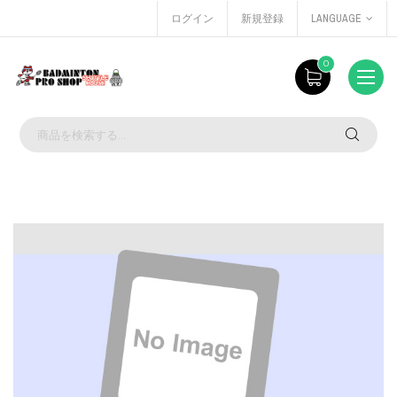
ログイン
新規登録
LANGUAGE
0