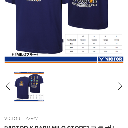
VICTOR
,
Tシャツ