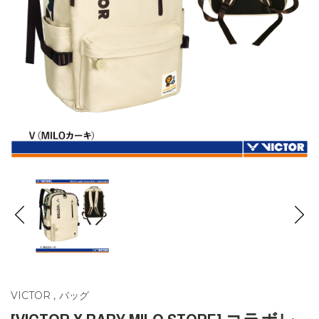
VICTOR
,
バッグ