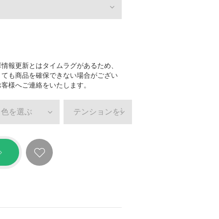
庫情報更新とはタイムラグがあるため、
きても商品を確保できない場合がござい
お客様へご連絡をいたします。
色を選ぶ
テンションを選ぶ