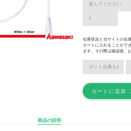
選んでください
在庫状況と当サイトの在
カートに入れることがで
ます。その際は確認後、
ガット品番を選ぶ
カートに追加
商品の説明