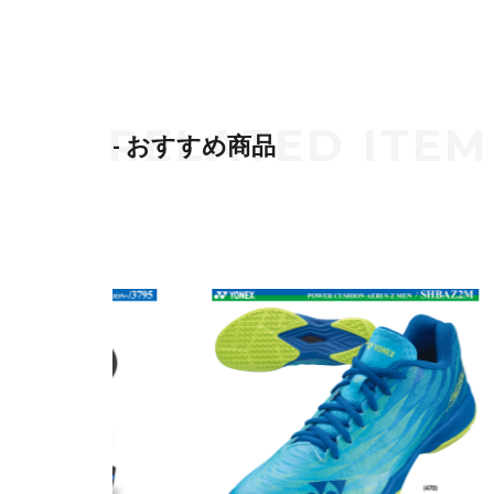
- おすすめ商品