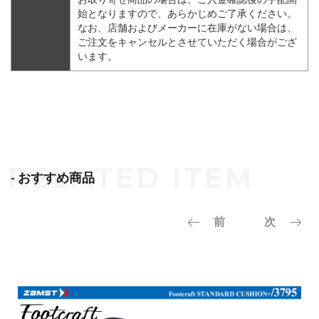
始となりますので、あらかじめご了承ください。
なお、店舗およびメーカーに在庫がない場合は、
ご注文をキャンセルとさせていただく場合がござ
います。
- おすすめ商品
前
次