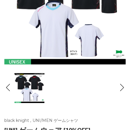
black knight
,
UNI/MEN ゲームシャツ