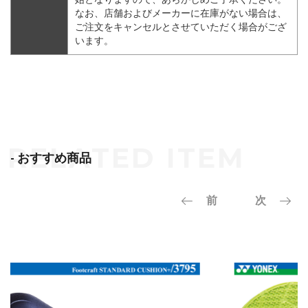
なお、店舗およびメーカーに在庫がない場合は、
ご注文をキャンセルとさせていただく場合がござ
います。
- おすすめ商品
前
次