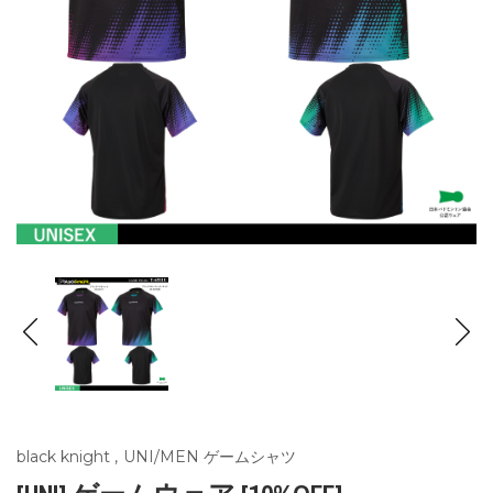
black knight
,
UNI/MEN ゲームシャツ