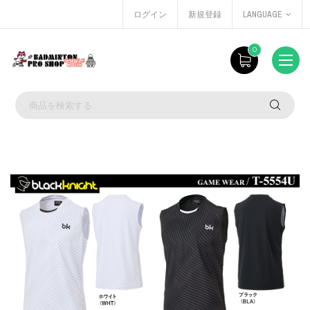
ログイン
新規登録
LANGUAGE
0