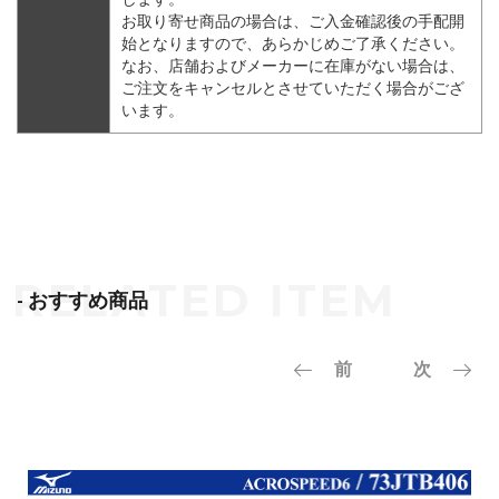
お取り寄せ商品の場合は、ご入金確認後の手配開
始となりますので、あらかじめご了承ください。
なお、店舗およびメーカーに在庫がない場合は、
ご注文をキャンセルとさせていただく場合がござ
います。
- おすすめ商品
前
次