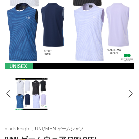
black knight
,
UNI/MEN ゲームシャツ